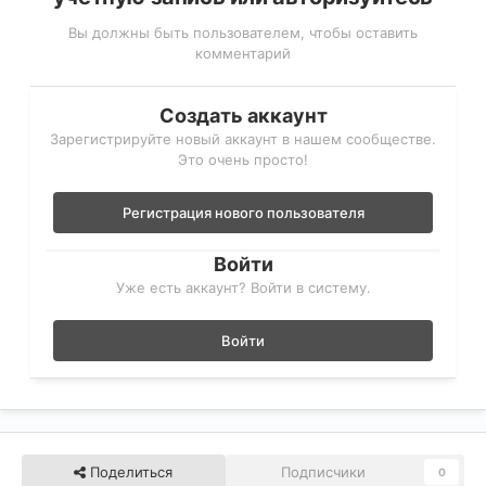
Вы должны быть пользователем, чтобы оставить
комментарий
Создать аккаунт
Зарегистрируйте новый аккаунт в нашем сообществе.
Это очень просто!
Регистрация нового пользователя
Войти
Уже есть аккаунт? Войти в систему.
Войти
Поделиться
Подписчики
0