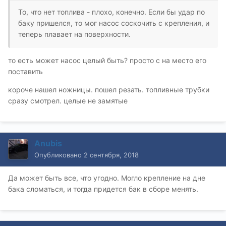
То, что нет топлива - плохо, конечно. Если бы удар по
баку пришелся, то мог насос соскочить с крепления, и
теперь плавает на поверхности
.
то есть может насос целый быть? просто с на место его
поставить
короче нашел ножницы. пошел резать. топливные трубки
сразу смотрел. целые не замятые
Anubis
Опубликовано
2 сентября, 2018
Да может быть все, что угодно. Могло крепление на дне
бака сломаться, и тогда придется бак в сборе менять.