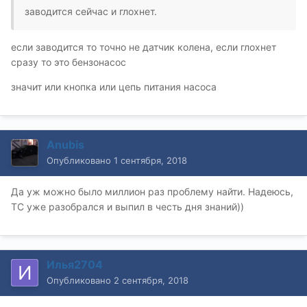
заводится сейчас и глохнет.
если заводится то точно не датчик колена, если глохнет
сразу то это бензонасос
значит или кнопка или цепь питания насоса
Anubis
Опубликовано
1 сентября, 2018
Да уж можно было миллион раз проблему найти. Надеюсь,
ТС уже разобрался и выпил в честь дня знаний))
Илья2704
Опубликовано
2 сентября, 2018