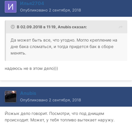
Илья2704
Опубликовано
2 сентября, 2018
В 02.09.2018 в 11:19,
Anubis
сказал:
Да может быть все, что угодно. Могло крепление на
дне бака сломаться, и тогда придется бак в сборе
менять.
надеюсь не в этом дело)))
Anubis
Опубликовано
2 сентября, 2018
Йожык дело говорит. Посмотри, что под днищем
происходит. Может, у тебя топливо вытекает наружу.