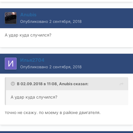
Anubis
Опубликовано
2 сентября, 2018
А удар куда случился?
Илья2704
Опубликовано
2 сентября, 2018
В 02.09.2018 в 11:08,
Anubis
сказал:
А удар куда случился?
точно не скажу. по моему в районе двигателя.