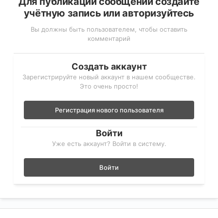
Для публикации сообщений создайте
учётную запись или авторизуйтесь
Вы должны быть пользователем, чтобы оставить
комментарий
Создать аккаунт
Зарегистрируйте новый аккаунт в нашем сообществе.
Это очень просто!
Регистрация нового пользователя
Войти
Уже есть аккаунт? Войти в систему.
Войти