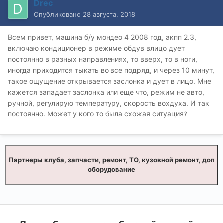
Drec
Опубликовано
28 августа, 2018
Всем привет, машина б/у мондео 4 2008 год, акпп 2.3,
включаю кондиционер в режиме обдув влицо дует
постоянно в разных направлениях, то вверх, то в ноги,
иногда приходится тыкать во все подряд, и через 10 минут,
такое ощущение открывается заслонка и дует в лицо. Мне
кажется западает заслонка или еще что, режим не авто,
ручной, регулирую температуру, скорость вохдуха. И так
постоянно. Может у кого то была схожая ситуация?
Партнеры клуба, запчасти, ремонт, ТО, кузовной ремонт, доп
оборудование