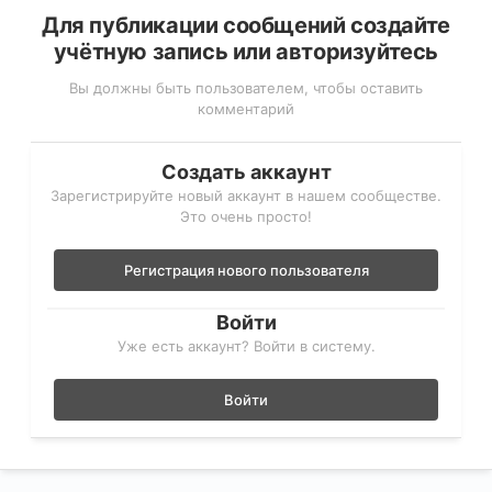
Для публикации сообщений создайте
учётную запись или авторизуйтесь
Вы должны быть пользователем, чтобы оставить
комментарий
Создать аккаунт
Зарегистрируйте новый аккаунт в нашем сообществе.
Это очень просто!
Регистрация нового пользователя
Войти
Уже есть аккаунт? Войти в систему.
Войти