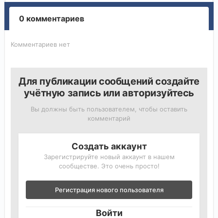
0 комментариев
Комментариев нет
Для публикации сообщений создайте
учётную запись или авторизуйтесь
Вы должны быть пользователем, чтобы оставить
комментарий
Создать аккаунт
Зарегистрируйте новый аккаунт в нашем
сообществе. Это очень просто!
Регистрация нового пользователя
Войти