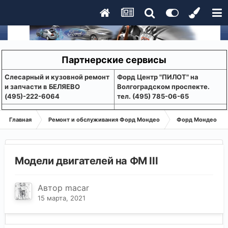
Партнерские сервисы
Слесарный и кузовной ремонт
Форд Центр "ПИЛОТ" на
и запчасти в БЕЛЯЕВО
Волгоградском проспекте.
(495)-222-6064
тел. (495) 785-06-65
Главная
Ремонт и обслуживания Форд Мондео
Форд Мондео-3
Модели двигателей на ФМ III
Автор
macar
15 марта, 2021