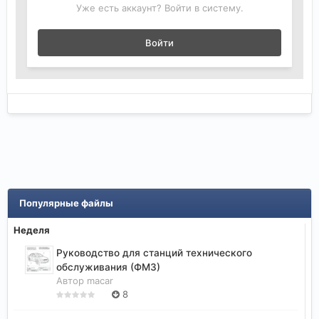
Уже есть аккаунт? Войти в систему.
Войти
Популярные файлы
Неделя
Руководство для станций технического
обслуживания (ФМ3)
Автор
macar
8