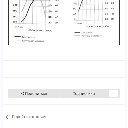
Поделиться
Подписчики
1
Перейти к статьям