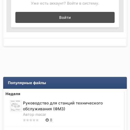
Уже есть аккаунт? Войти в систему.
Войти
Популярные файлы
Неделя
Руководство для станций технического
обслуживания (ФМ3)
Автор
macar
8