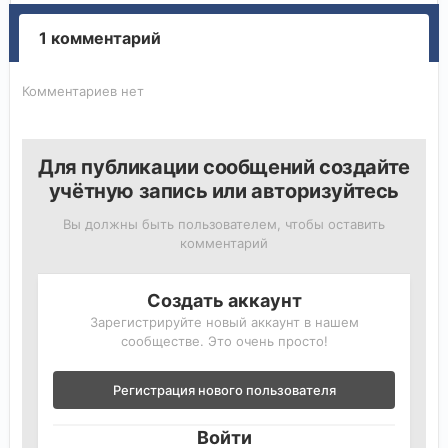
1 комментарий
Комментариев нет
Для публикации сообщений создайте
учётную запись или авторизуйтесь
Вы должны быть пользователем, чтобы оставить
комментарий
Создать аккаунт
Зарегистрируйте новый аккаунт в нашем
сообществе. Это очень просто!
Регистрация нового пользователя
Войти