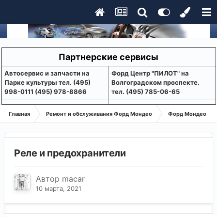
Партнерские сервисы
Aвтосервис и запчасти на
Форд Центр "ПИЛОТ" на
Парке культуры тел. (495)
Волгоградском проспекте.
998-0111 (495) 978-8866
тел. (495) 785-06-65
Главная
Ремонт и обслуживания Форд Мондео
Форд Мондео 1-2
Реле и предохранители
Автор
macar
10 марта, 2021