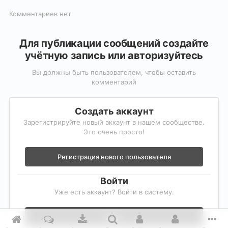
Комментариев нет
Для публикации сообщений создайте
учётную запись или авторизуйтесь
Вы должны быть пользователем, чтобы оставить
комментарий
Создать аккаунт
Зарегистрируйте новый аккаунт в нашем сообществе.
Это очень просто!
Регистрация нового пользователя
Войти
Уже есть аккаунт? Войти в систему.
Войти