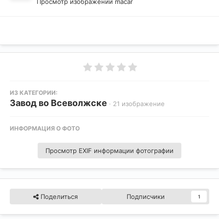
Просмотр изображений macar
ИЗ КАТЕГОРИИ:
Завод во Всеволжске
· 21 изображение
ИНФОРМАЦИЯ О ФОТО
Просмотр EXIF информации фотографии
Поделиться
Подписчики
1