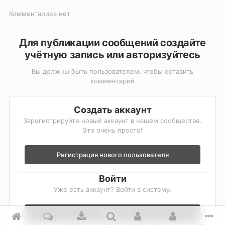
Комментариев нет
Для публикации сообщений создайте
учётную запись или авторизуйтесь
Вы должны быть пользователем, чтобы оставить
комментарий
Создать аккаунт
Зарегистрируйте новый аккаунт в нашем сообществе.
Это очень просто!
Регистрация нового пользователя
Войти
Уже есть аккаунт? Войти в систему.
Войти