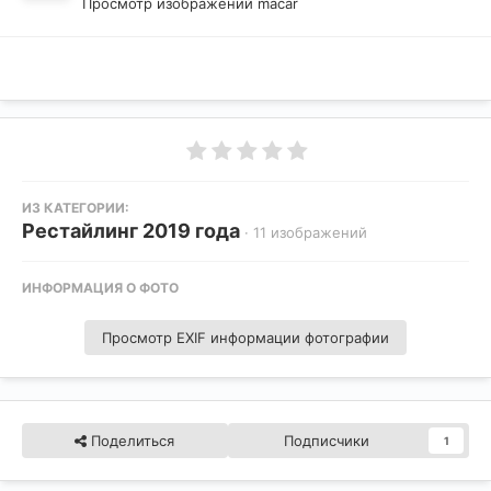
Просмотр изображений macar
ИЗ КАТЕГОРИИ:
Рестайлинг 2019 года
· 11 изображений
ИНФОРМАЦИЯ О ФОТО
Просмотр EXIF информации фотографии
Поделиться
Подписчики
1