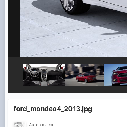
ford_mondeo4_2013.jpg
Автор
macar