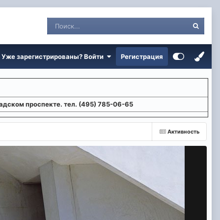
Уже зарегистрированы? Войти
Регистрация
адском проспекте. тел. (495) 785-06-65
Активность