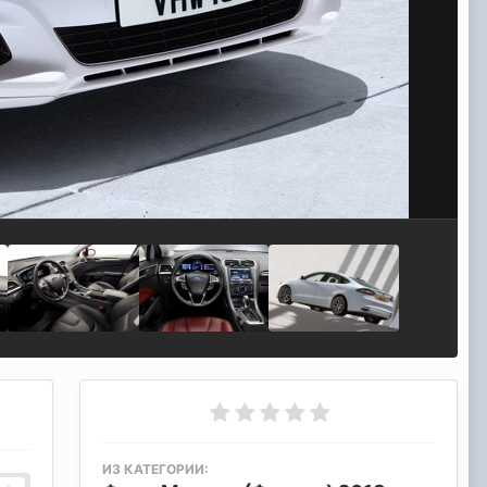
ИЗ КАТЕГОРИИ: