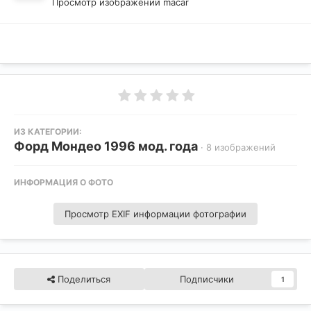
Просмотр изображений macar
ИЗ КАТЕГОРИИ:
Форд Мондео 1996 мод. года
· 8 изображений
ИНФОРМАЦИЯ О ФОТО
Просмотр EXIF информации фотографии
Поделиться
Подписчики
1