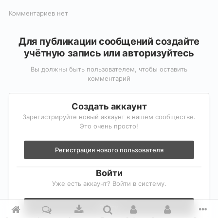
Комментариев нет
Для публикации сообщений создайте
учётную запись или авторизуйтесь
Вы должны быть пользователем, чтобы оставить
комментарий
Создать аккаунт
Зарегистрируйте новый аккаунт в нашем сообществе.
Это очень просто!
Регистрация нового пользователя
Войти
Уже есть аккаунт? Войти в систему.
Войти