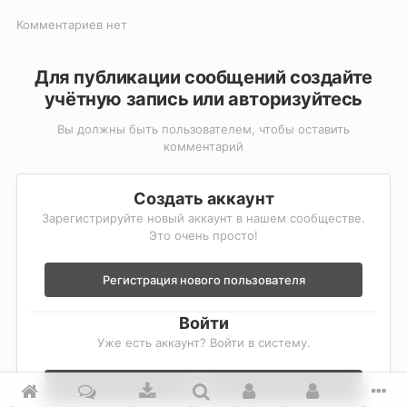
Комментариев нет
Для публикации сообщений создайте
учётную запись или авторизуйтесь
Вы должны быть пользователем, чтобы оставить
комментарий
Создать аккаунт
Зарегистрируйте новый аккаунт в нашем сообществе.
Это очень просто!
Регистрация нового пользователя
Войти
Уже есть аккаунт? Войти в систему.
Войти