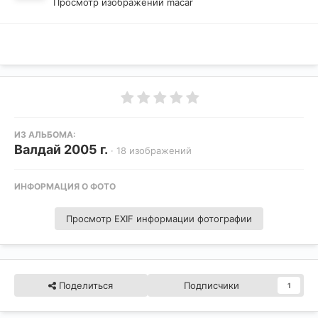
Просмотр изображений macar
ИЗ АЛЬБОМА:
Валдай 2005 г.
· 18 изображений
ИНФОРМАЦИЯ О ФОТО
Просмотр EXIF информации фотографии
Поделиться
Подписчики
1