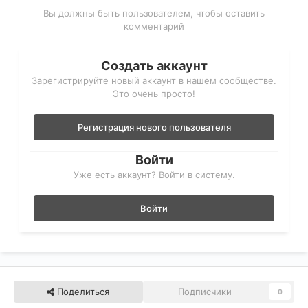
Вы должны быть пользователем, чтобы оставить
комментарий
Создать аккаунт
Зарегистрируйте новый аккаунт в нашем сообществе.
Это очень просто!
Регистрация нового пользователя
Войти
Уже есть аккаунт? Войти в систему.
Войти
Поделиться
Подписчики
0