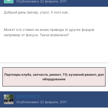
Опубликовано
22 февраля, 2011
Добрый день (вечер, утро). У кого как.
Может кто ставил на моню привода от других фордов
например от фокуса. Такое возможно?
Партнеры клуба, запчасти, ремонт, ТО, кузовной ремонт, доп
оборудование
DVK010573
Опубликовано
22 февраля, 2011