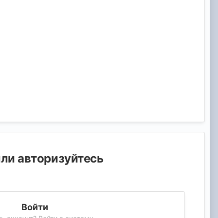
или авторизуйтесь
Войти