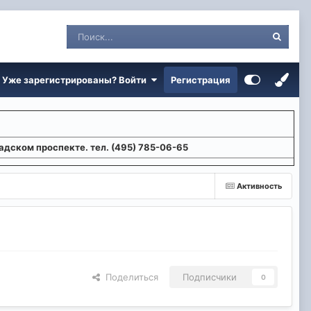
Уже зарегистрированы? Войти
Регистрация
адском проспекте. тел. (495) 785-06-65
Активность
Поделиться
Подписчики
0