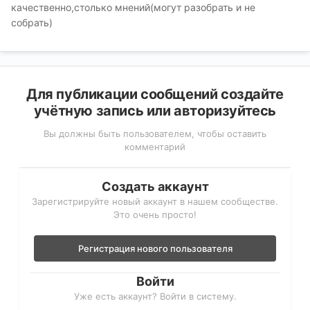
качественно,столько мнений(могут разобрать и не
собрать)
Для публикации сообщений создайте
учётную запись или авторизуйтесь
Вы должны быть пользователем, чтобы оставить
комментарий
Создать аккаунт
Зарегистрируйте новый аккаунт в нашем сообществе.
Это очень просто!
Регистрация нового пользователя
Войти
Уже есть аккаунт? Войти в систему.