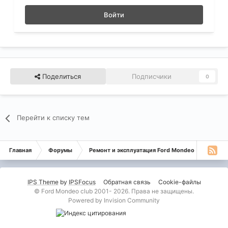
Войти
Поделиться
Подписчики
0
Перейти к списку тем
Главная
Форумы
Ремонт и эксплуатация Ford Mondeo
Дизе
IPS Theme
by
IPSFocus
Обратная связь
Cookie-файлы
© Ford Mondeo club 2001- 2026. Права не защищены.
Powered by Invision Community