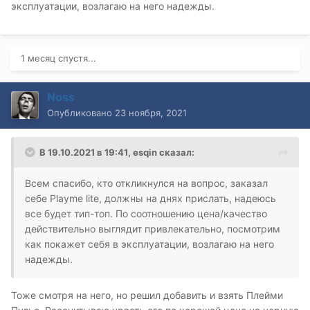
эксплуатации, возлагаю на него надежды.
1 месяц спустя...
Noss
Опубликовано
23 ноября, 2021
В 19.10.2021 в 19:41,
esqin
сказал:
Всем спасибо, кто откликнулся на вопрос, заказал
себе Playme lite, должны на днях прислать, надеюсь
все будет тип-топ. По соотношению цена/качество
действительно выглядит привлекательно, посмотрим
как покажет себя в эксплуатации, возлагаю на него
надежды.
Тоже смотря на него, но решил добавить и взять Плейми