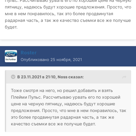
Пульс. Рассчитываю урвать его по хорошей цене на черную
пятницу, надеюсь будут хорошие предложения. Просто, что
мне в нем понравилось, так это более продвинутая
радарная часть, а так же качество съемки все же получше
будет.
Roster
Опубликовано
25 ноября, 2021
В 23.11.2021 в 21:10,
Noss
сказал:
Тоже смотря на него, но решил добавить и взять
Плейми Пульс. Рассчитываю урвать его по хорошей
цене на черную пятницу, надеюсь будут хорошие
предложения. Просто, что мне в нем понравилось, так
это более продвинутая радарная часть, а так же
качество съемки все же получше будет.