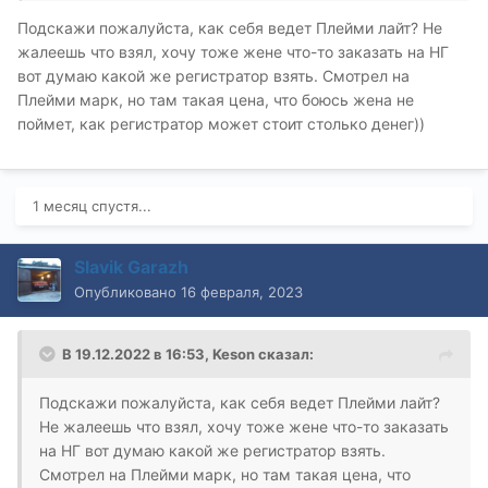
Подскажи пожалуйста, как себя ведет Плейми лайт? Не
жалеешь что взял, хочу тоже жене что-то заказать на НГ
вот думаю какой же регистратор взять. Смотрел на
Плейми марк, но там такая цена, что боюсь жена не
поймет, как регистратор может стоит столько денег))
1 месяц спустя...
Slavik Garazh
Опубликовано
16 февраля, 2023
В 19.12.2022 в 16:53,
Keson
сказал:
Подскажи пожалуйста, как себя ведет Плейми лайт?
Не жалеешь что взял, хочу тоже жене что-то заказать
на НГ вот думаю какой же регистратор взять.
Смотрел на Плейми марк, но там такая цена, что