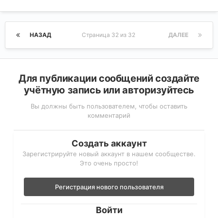
НАЗАД
Страница 32 из 32
ДАЛЕЕ
Для публикации сообщений создайте
учётную запись или авторизуйтесь
Вы должны быть пользователем, чтобы оставить
комментарий
Создать аккаунт
Зарегистрируйте новый аккаунт в нашем сообществе.
Это очень просто!
Регистрация нового пользователя
Войти