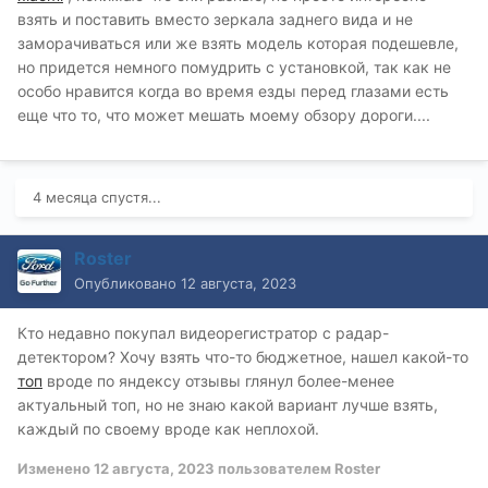
взять и поставить вместо зеркала заднего вида и не
заморачиваться или же взять модель которая подешевле,
но придется немного помудрить с установкой, так как не
особо нравится когда во время езды перед глазами есть
еще что то, что может мешать моему обзору дороги....
4 месяца спустя...
Roster
Опубликовано
12 августа, 2023
Кто недавно покупал видеорегистратор с радар-
детектором? Хочу взять что-то бюджетное, нашел какой-то
топ
вроде по яндексу отзывы глянул более-менее
актуальный топ, но не знаю какой вариант лучше взять,
каждый по своему вроде как неплохой.
Изменено
12 августа, 2023
пользователем Roster