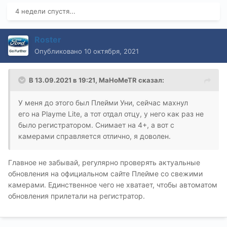
4 недели спустя...
Roster
Опубликовано
10 октября, 2021
В 13.09.2021 в 19:21,
MaHoMeTR
сказал:
У меня до этого был Плейми Уни, сейчас махнул
его на Playme Lite, а тот отдал отцу, у него как раз не
было регистратором. Снимает на 4+, а вот с
камерами справляется отлично, я доволен.
Главное не забывай, регулярно проверять актуальные
обновления на официальном сайте Плейме со свежими
камерами. Единственное чего не хватает, чтобы автоматом
обновления прилетали на регистратор.