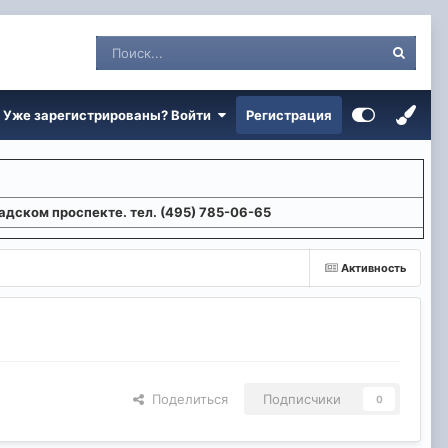
Уже зарегистрированы? Войти
Регистрация
адском проспекте. тел. (495) 785-06-65
Активность
Поделиться
Подписчики
0