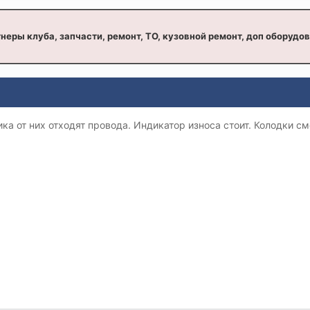
неры клуба, запчасти, ремонт, ТО, кузовной ремонт, доп оборудо
ика от них отходят провода. Индикатор износа стоит. Колодки с