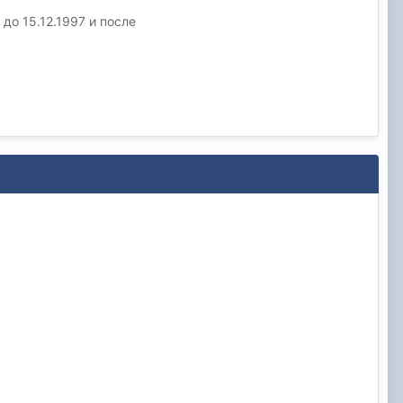
 до 15.12.1997 и после