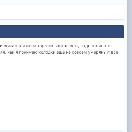
ндикатор износа тормозных колодок, а где стоит этот
еняя, как я понимаю колодки еще не совсем умерли? И все