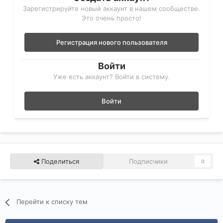
Зарегистрируйте новый аккаунт в нашем сообществе.
Это очень просто!
Регистрация нового пользователя
Войти
Уже есть аккаунт? Войти в систему.
Войти
Поделиться
Подписчики
0
Перейти к списку тем