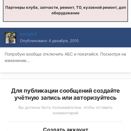
Партнеры клуба, запчасти, ремонт, ТО, кузовной ремонт, доп
оборудование
cergio1
Опубликовано
4 декабря, 2010
Попробую вообще отключить АБС и покатайся. Посмотри на
изменение...
Для публикации сообщений создайте
учётную запись или авторизуйтесь
Вы должны быть пользователем, чтобы оставить
комментарий
Создать аккаунт