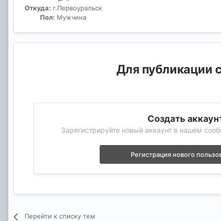
Откуда:
г.Первоуральск
Пол:
Мужчина
Для публикации с
Создать аккаун
Зарегистрируйте новый аккаунт в нашем сооб
Регистрация нового пользо
Перейти к списку тем