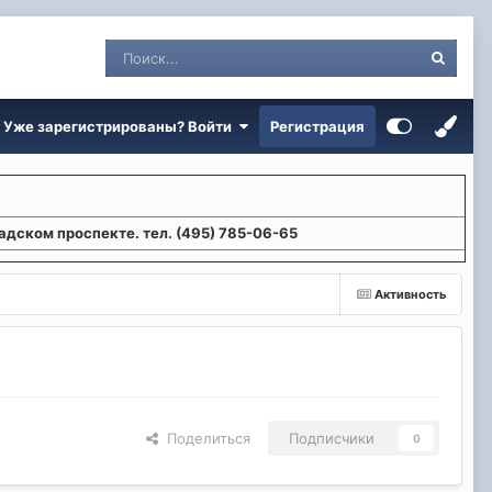
Уже зарегистрированы? Войти
Регистрация
адском проспекте. тел. (495) 785-06-65
Активность
Поделиться
Подписчики
0