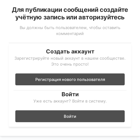
Для публикации сообщений создайте
учётную запись или авторизуйтесь
Вы должны быть пользователем, чтобы оставить
комментарий
Создать аккаунт
Зарегистрируйте новый аккаунт в нашем сообществе.
Это очень просто!
Регистрация нового пользователя
Войти
Уже есть аккаунт? Войти в систему.
Войти