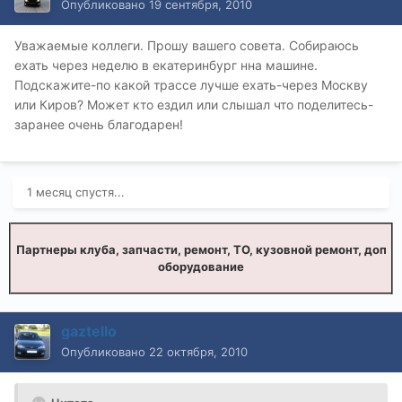
Опубликовано
19 сентября, 2010
Уважаемые коллеги. Прошу вашего совета. Собираюсь
ехать через неделю в екатеринбург нна машине.
Подскажите-по какой трассе лучше ехать-через Москву
или Киров? Может кто ездил или слышал что поделитесь-
заранее очень благодарен!
1 месяц спустя...
Партнеры клуба, запчасти, ремонт, ТО, кузовной ремонт, доп
оборудование
gaztello
Опубликовано
22 октября, 2010