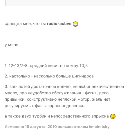
сдаецца мне, что ты
radio-active
у меня
1. 12-13/7-8, средний висит по компу 10,5
2. настолько - насколько больше цилиндров
3. запчастей достаточное кол-во, не любит некачественное
масло, про неудобство обслуживания - фигня, дело
привычки, конструктивно неплохой мотор, жаль нет
регулируемых фаз газораспределения..
а также двух турбин и непосредственного впрыска
Изменено
19 августа, 2010
пользователем hmelnitsky