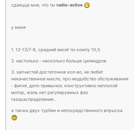
сдаецца мне, что ты
radio-active
у меня
1. 12-13/7-8, средний висит по компу 10,5
2. настолько - насколько больше цилиндров
3. запчастей достаточное кол-во, не любит
некачественное масло, про неудобство обслуживания
- фигня, дело привычки, конструктивно неплохой
мотор, жаль нет регулируемых фаз
газораспределения..
а также двух турбин и непосредственного впрыска