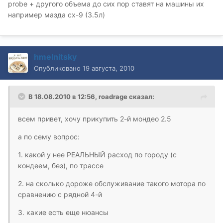
probe + другого объема до сих пор ставят на машины их
например мазда сх-9 (3.5л)
hmelnitsky
Опубликовано
19 августа, 2010
В 18.08.2010 в 12:56, roadrage сказал:
всем привет, хочу прикупить 2-й мондео 2.5
а по сему вопрос:
1. какой у нее РЕАЛЬНЫЙ расход по городу (с
кондеем, без), по трассе
2. на сколько дороже обслуживание такого мотора по
сравнению с рядной 4-й
3. какие есть еще нюансы