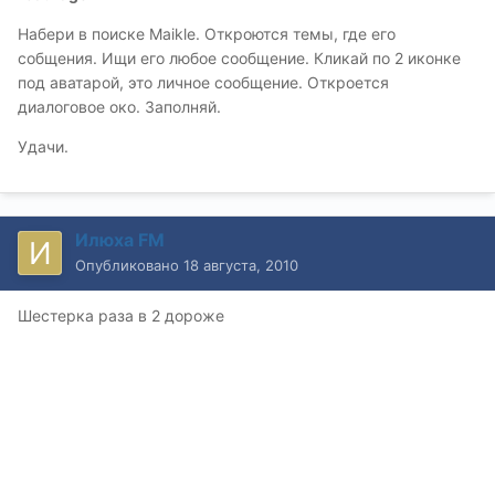
Набери в поиске Maikle. Откроются темы, где его
собщения. Ищи его любое сообщение. Кликай по 2 иконке
под аватарой, это личное сообщение. Откроется
диалоговое око. Заполняй.
Удачи.
Илюха FM
Опубликовано
18 августа, 2010
Шестерка раза в 2 дороже