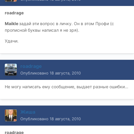
roadrage
Maikle
задай эти вопрос в личку. Он в этом Профи (с
прописной буквы написал я не зря).
Удачи.
roadrage
Опубликовано
18 августа, 2010
Не могу написать ему сообщение, выдает разные ошибки...
Жиша
Опубликовано
18 августа, 2010
roadrage