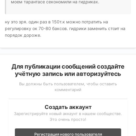
моем тарантасе секономили на гидриках.
ну это зря. один раз в 150т.к можно потратить на
регулировку ок 70-80 баксов. гидрики заменить стоит на
порядок дороже.
Для публикации сообщений создайте
учётную запись или авторизуйтесь
Вы должны быть пользователем, чтобы оставить
комментарий
Создать аккаунт
Зарегистрируйте новый аккаунт в нашем сообществе.
Это очень просто!
Регистрация нового пользователя