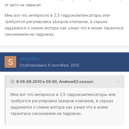
от авто не зависит.
Мне вот что интересно в 2,5 гидрокомпенсаторы или
требуется регулировка зазоров клапанов, в серьез
задумался о смене мотора как узнал что в моем тарантасе
секономили на гидриках.
skryabin
Опубликовано
6 сентября, 2010
В 06.09.2010 в 09:50, Andrew82 сказал:
Мне вот что интересно в 2,5 гидрокомпенсаторы или
требуется регулировка зазоров клапанов, в серьез
задумался о смене мотора как узнал что в моем
тарантасе секономили на гидриках.