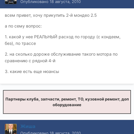
Опубликовано
18 августа, 2010
всем привет, хочу прикупить 2-й мондео 2.5
а по сему вопрос:
1. какой у нее РЕАЛЬНЫЙ расход по городу (с кондеем,
без), по трассе
2. на сколько дороже обслуживание такого мотора по
сравнению с рядной 4-й
3. какие есть еще нюансы
Партнеры клуба, запчасти, ремонт, ТО, кузовной ремонт, доп
оборудование
Жиша
Опубликовано
18 августа, 2010