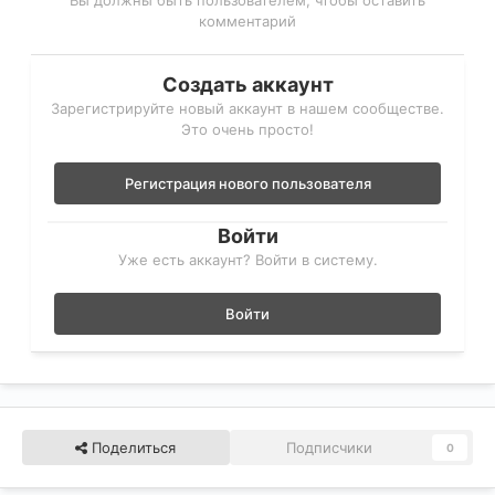
Вы должны быть пользователем, чтобы оставить
комментарий
Создать аккаунт
Зарегистрируйте новый аккаунт в нашем сообществе.
Это очень просто!
Регистрация нового пользователя
Войти
Уже есть аккаунт? Войти в систему.
Войти
Поделиться
Подписчики
0