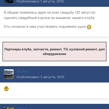
Опубликовано
1 августа, 2010
В общем появилась идея на мою свадьбу (20 августа)
сделать свадебный кортеж из машинок нашего клуба.
Кто согласен в нем участвовать поднимите руки
Партнеры клуба, запчасти, ремонт, ТО, кузовной ремонт, доп
оборудование
Alcher
Опубликовано
2 августа, 2010
Chief