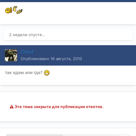
2 недели спустя...
Chief
Опубликовано
16 августа, 2010
так едем или где?
Эта тема закрыта для публикации ответов.