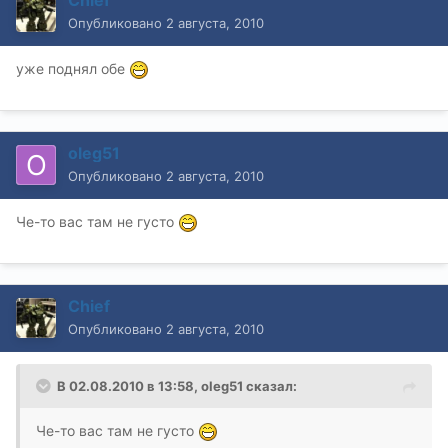
Опубликовано
2 августа, 2010
уже поднял обе
oleg51
Опубликовано
2 августа, 2010
Че-то вас там не густо
Chief
Опубликовано
2 августа, 2010
В 02.08.2010 в 13:58, oleg51 сказал:
Че-то вас там не густо