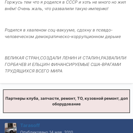
Горжусь тем что я родился в СССР и хоть не много но жил
внём! Очень жаль, что развалили такую империю!
Родился в хваленом соц-вакууме, сдохну в псевдо-
человеческом демократическо-коррупционном дерьме
ВЕЛИКАЯ СТРАН,СОЗДАЛИ ЛЕНИН И СТАЛИН,РАЗВАЛИЛИ
ГОРБАЧЕВ И ЕЛЬЦИН ФИНАНСИРУЕМЫЕ США-ВРАГАМИ
ТРУДЯЩИХСЯ ВСЕГО МИРА
Партнеры клуба, запчасти, ремонт, ТО, кузовной ремонт, доп
оборудование
Tarasoff
Опубликовано
14 мая, 2010