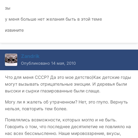
зы
у меня больше нет желания быть в этой теме
извините
Zandrik
Опубликовано
14 мая, 2010
Что для меня СССР? Да это мое детство)Как детские годы
могут вызывать отрицательные эмоции. И деревья были
высоки и сырки глазированные были слаще.
Могу ли я жалеть об утраченном? Нет, это глупо. Вернуть
нельзя, повторить тем более.
Появлялись возможности, которых могло и не быть.
Говорить о том, что последнее десятилетие не повлияло на
нас всех бессмысленно. Наше мировоззрение, вкусы,