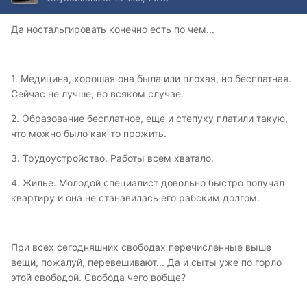
Да ностальгировать конечно есть по чем...
1. Медицина, хорошая она была или плохая, но бесплатная.
Сейчас не лучше, во всяком случае.
2. Образование бесплатное, еще и степуху платили такую,
что можно было как-то прожить.
3. Трудоустройство. Работы всем хватало.
4. Жилье. Молодой специалист довольно быстро получал
квартиру и она не станавилась его рабским долгом.
При всех сегодняшних свободах перечисленные выше
вещи, пожалуй, перевешивают... Да и сыты уже по горло
этой свободой. Свобода чего вобще?