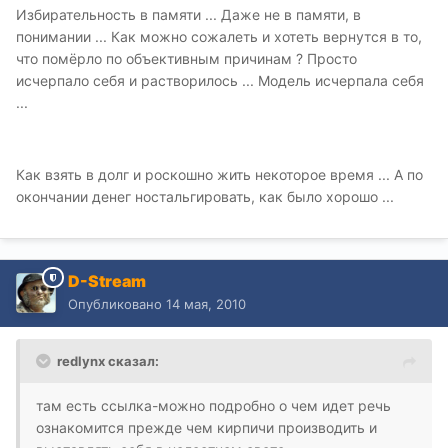
Избирательность в памяти ... Даже не в памяти, в
понимании ... Как можно сожалеть и хотеть вернутся в то,
что помёрло по объективным причинам ? Просто
исчерпало себя и растворилось ... Модель исчерпала себя
...
Как взять в долг и роскошно жить некоторое время ... А по
окончании денег ностальгировать, как было хорошо ...
D-Stream
Опубликовано
14 мая, 2010
redlynx сказал:
там есть ссылка-можно подробно о чем идет речь
ознакомится прежде чем кирпичи производить и