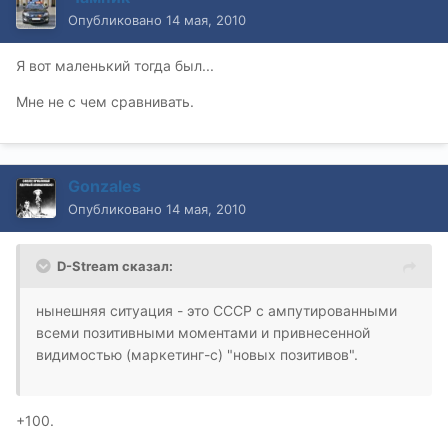
Опубликовано
14 мая, 2010
Я вот маленький тогда был...
Мне не с чем сравнивать.
Gonzales
Опубликовано
14 мая, 2010
D-Stream сказал:
нынешняя ситуация - это СССР с ампутированными
всеми позитивными моментами и привнесенной
видимостью (маркетинг-с) "новых позитивов".
+100.