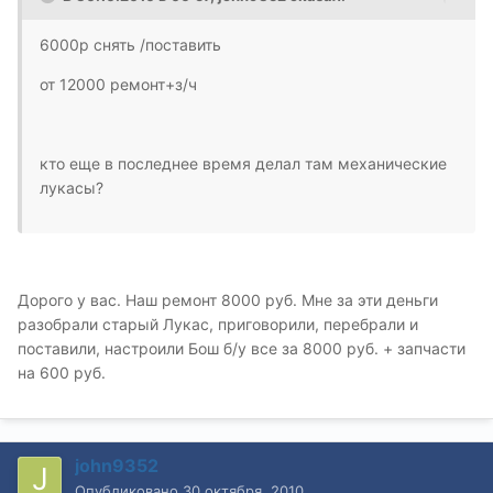
6000р снять /поставить
от 12000 ремонт+з/ч
кто еще в последнее время делал там механические
лукасы?
Дорого у вас. Наш ремонт 8000 руб. Мне за эти деньги
разобрали старый Лукас, приговорили, перебрали и
поставили, настроили Бош б/у все за 8000 руб. + запчасти
на 600 руб.
john9352
Опубликовано
30 октября, 2010