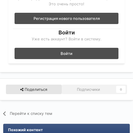
Это очень просто!
Регистрация нового пользователя
Войти
Уже есть аккаунт? Войти в систему.
Войти
Поделиться
Подписчики
0
Перейти к списку тем
Похожий контент