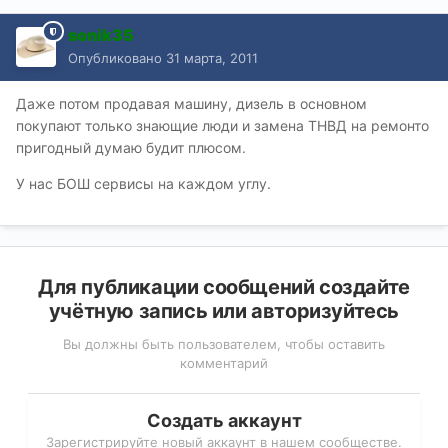
sonik35
Опубликовано
31 марта, 2011
Даже потом продавая машину, дизель в основном
покупают только знающие люди и замена ТНВД на ремонто
пригодный думаю будит плюсом.
У нас БОШ сервисы на каждом углу.
Для публикации сообщений создайте
учётную запись или авторизуйтесь
Вы должны быть пользователем, чтобы оставить
комментарий
Создать аккаунт
Зарегистрируйте новый аккаунт в нашем сообществе.