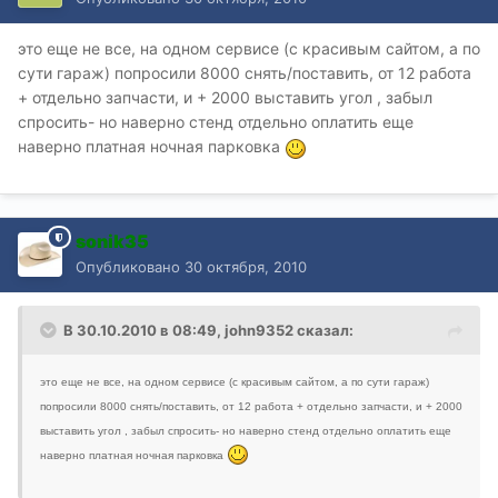
это еще не все, на одном сервисе (с красивым сайтом, а по
сути гараж) попросили 8000 снять/поставить, от 12 работа
+ отдельно запчасти, и + 2000 выставить угол , забыл
спросить- но наверно стенд отдельно оплатить еще
наверно платная ночная парковка
sonik35
Опубликовано
30 октября, 2010
В 30.10.2010 в 08:49, john9352 сказал:
это еще не все, на одном сервисе (с красивым сайтом, а по сути гараж)
попросили 8000 снять/поставить, от 12 работа + отдельно запчасти, и + 2000
выставить угол , забыл спросить- но наверно стенд отдельно оплатить еще
наверно платная ночная парковка