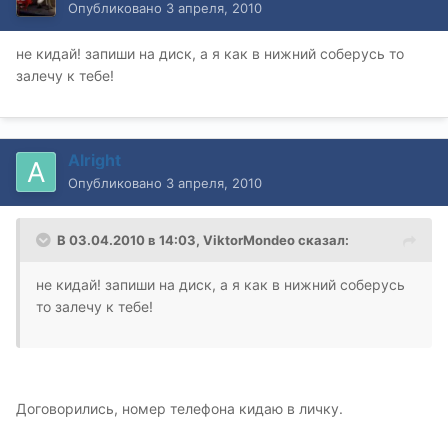
Опубликовано
3 апреля, 2010
не кидай! запиши на диск, а я как в нижний соберусь то
залечу к тебе!
Alright
Опубликовано
3 апреля, 2010
В 03.04.2010 в 14:03, ViktorMondeo сказал:
не кидай! запиши на диск, а я как в нижний соберусь
то залечу к тебе!
Договорились, номер телефона кидаю в личку.