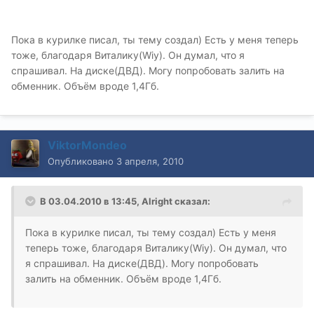
Пока в курилке писал, ты тему создал) Есть у меня теперь
тоже, благодаря Виталику(Wiy). Он думал, что я
спрашивал. На диске(ДВД). Могу попробовать залить на
обменник. Объём вроде 1,4Гб.
ViktorMondeo
Опубликовано
3 апреля, 2010
В 03.04.2010 в 13:45, Alright сказал:
Пока в курилке писал, ты тему создал) Есть у меня
теперь тоже, благодаря Виталику(Wiy). Он думал, что
я спрашивал. На диске(ДВД). Могу попробовать
залить на обменник. Объём вроде 1,4Гб.