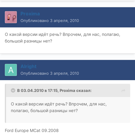
Proxima
Опубликовано
3 апреля, 2010
О какой версии идёт речь? Впрочем, для нас, полагаю,
большой разницы нет?
Alright
Опубликовано
3 апреля, 2010
В 03.04.2010 в 17:15, Proxima сказал:
О какой версии идёт речь? Впрочем, для нас,
полагаю, большой разницы нет?
Ford Europe MCat 09.2008