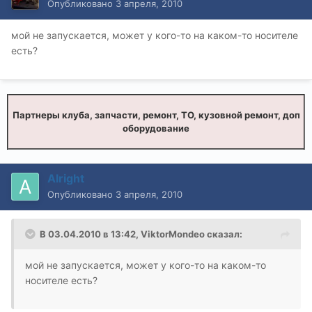
Опубликовано
3 апреля, 2010
мой не запускается, может у кого-то на каком-то носителе
есть?
Партнеры клуба, запчасти, ремонт, ТО, кузовной ремонт, доп
оборудование
Alright
Опубликовано
3 апреля, 2010
В 03.04.2010 в 13:42, ViktorMondeo сказал:
мой не запускается, может у кого-то на каком-то
носителе есть?