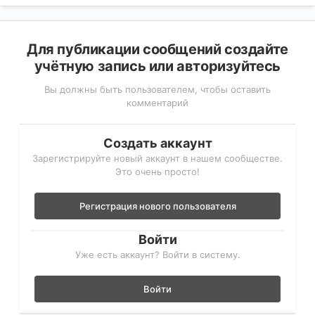
Для публикации сообщений создайте
учётную запись или авторизуйтесь
Вы должны быть пользователем, чтобы оставить
комментарий
Создать аккаунт
Зарегистрируйте новый аккаунт в нашем сообществе.
Это очень просто!
Регистрация нового пользователя
Войти
Уже есть аккаунт? Войти в систему.
Войти