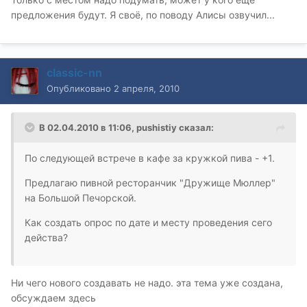
предложения будут. Я своё, по поводу Алисы озвучил...
classic-nn
Опубликовано
2 апреля, 2010
В 02.04.2010 в 11:06, pushistiy сказал:
По следующей встрече в кафе за кружкой пива - +1.
Предлагаю пивной ресторанчик "Дружище Мюллер"
на Большой Печорской.
Как создать опрос по дате и месту проведения сего
действа?
Ни чего нового создавать не надо. эта тема уже создана,
обсуждаем здесь