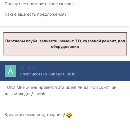
Прошу всех оставить свое мнение.
Какие еще есть предложения?
Партнеры клуба, запчасти, ремонт, ТО, кузовной ремонт, доп
оборудование
Alright
Опубликовано
1 апреля, 2010
Ого! Мне очень нравится эта идея! Ай да "Классик", ай
да... молодец! :wink:
Креативно мыслите, товарищ!