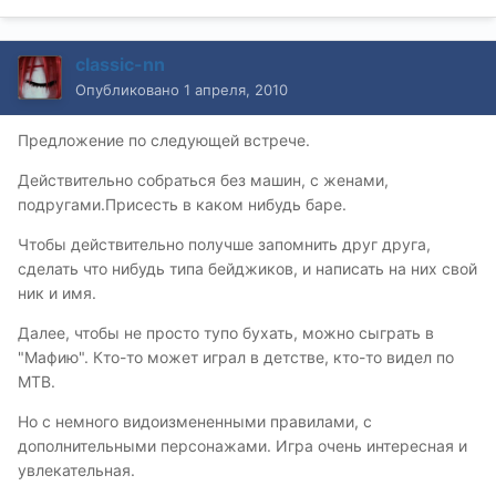
classic-nn
Опубликовано
1 апреля, 2010
Предложение по следующей встрече.
Действительно собраться без машин, с женами,
подругами.Присесть в каком нибудь баре.
Чтобы действительно получше запомнить друг друга,
сделать что нибудь типа бейджиков, и написать на них свой
ник и имя.
Далее, чтобы не просто тупо бухать, можно сыграть в
"Мафию". Кто-то может играл в детстве, кто-то видел по
МТВ.
Но с немного видоизмененными правилами, с
дополнительными персонажами. Игра очень интересная и
увлекательная.