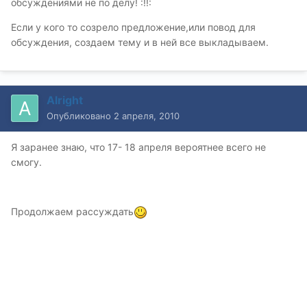
обсуждениями не по делу! :!!:
Если у кого то созрело предложение,или повод для
обсуждения, создаем тему и в ней все выкладываем.
Alright
Опубликовано
2 апреля, 2010
Я заранее знаю, что 17- 18 апреля вероятнее всего не
смогу.
Продолжаем рассуждать