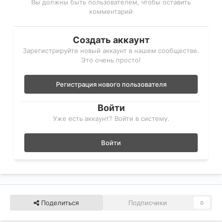
Вы должны быть пользователем, чтобы оставить
комментарий
Создать аккаунт
Зарегистрируйте новый аккаунт в нашем сообществе.
Это очень просто!
Регистрация нового пользователя
Войти
Уже есть аккаунт? Войти в систему.
Войти
Поделиться
Подписчики
0