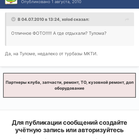
Опубликовано
1 августа, 2010
В 04.07.2010 в 13:24, xolod сказал:
Отличное ФОТО!!!!! А где отдыхали? Тулома?
Да, на Туломе, недалеко от турбазы МКТИ.
Партнеры клуба, запчасти, ремонт, ТО, кузовной ремонт, доп
оборудование
Для публикации сообщений создайте
учётную запись или авторизуйтесь