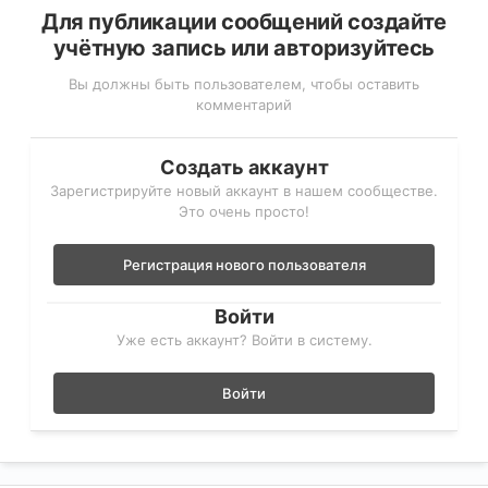
Для публикации сообщений создайте
учётную запись или авторизуйтесь
Вы должны быть пользователем, чтобы оставить
комментарий
Создать аккаунт
Зарегистрируйте новый аккаунт в нашем сообществе.
Это очень просто!
Регистрация нового пользователя
Войти
Уже есть аккаунт? Войти в систему.
Войти