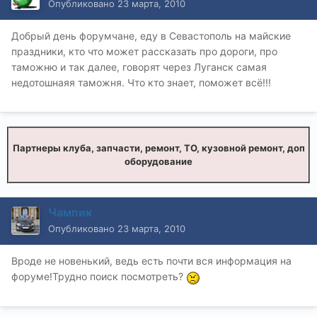
Опубликовано
23 марта, 2010
Добрый день форумчане, еду в Севастополь на майские
праздники, кто что может рассказать про дороги, про
таможню и так далее, говорят через Луганск самая
недотошнаяя таможня. Что кто знает, поможет всё!!!
Партнеры клуба, запчасти, ремонт, ТО, кузовной ремонт, доп
оборудование
Чампик
Опубликовано
23 марта, 2010
Вроде не новенький, ведь есть почти вся информация на
форуме!Трудно поиск посмотреть?