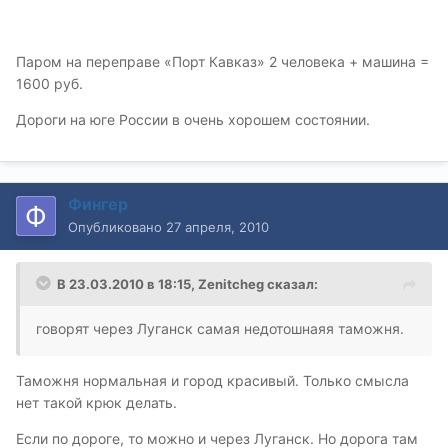
Паром на переправе «Порт Кавказ» 2 человека + машина =
1600 руб.
Дороги на юге России в очень хорошем состоянии.
Фингер
Опубликовано
27 апреля, 2010
В 23.03.2010 в 18:15, Zenitcheg сказал:
говорят через Луганск самая недотошнаяя таможня.
Таможня нормальная и город красивый. Только смысла
нет такой крюк делать.
Если по дороге, то можно и через Луганск. Но дорога там