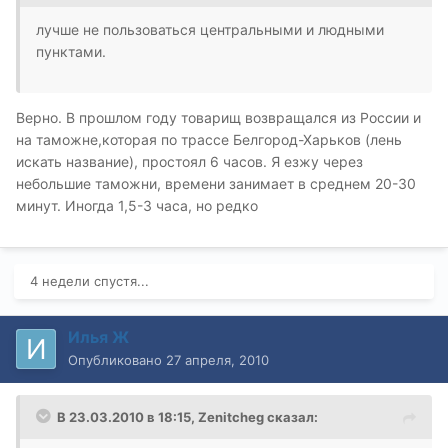
лучше не пользоваться центральными и людными
пунктами.
Верно. В прошлом году товарищ возвращался из России и
на таможне,которая по трассе Белгород-Харьков (лень
искать название), простоял 6 часов. Я езжу через
небольшие таможни, времени занимает в среднем 20-30
минут. Иногда 1,5-3 часа, но редко
4 недели спустя...
Илья Ж
Опубликовано
27 апреля, 2010
В 23.03.2010 в 18:15, Zenitcheg сказал: