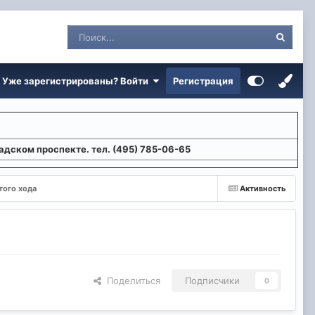
Уже зарегистрированы? Войти
Регистрация
адском проспекте. тел. (495) 785-06-65
того хода
Активность
Поделиться
Подписчики
0