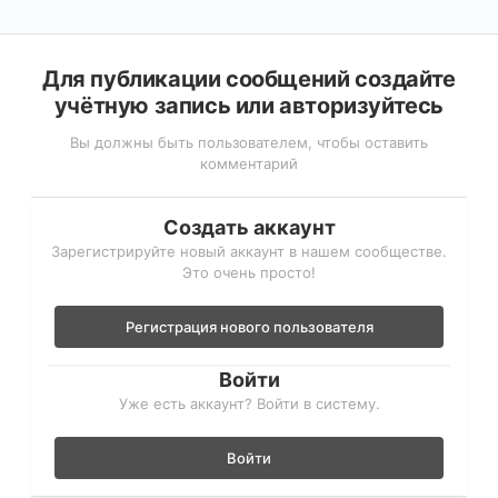
Для публикации сообщений создайте
учётную запись или авторизуйтесь
Вы должны быть пользователем, чтобы оставить
комментарий
Создать аккаунт
Зарегистрируйте новый аккаунт в нашем сообществе.
Это очень просто!
Регистрация нового пользователя
Войти
Уже есть аккаунт? Войти в систему.
Войти