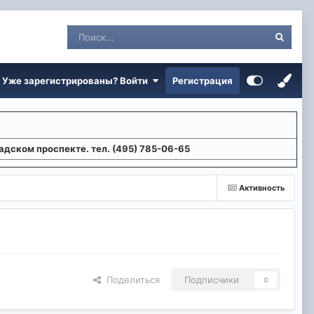
Уже зарегистрированы? Войти
Регистрация
адском проспекте. тел. (495) 785-06-65
Активность
Поделиться
Подписчики
0