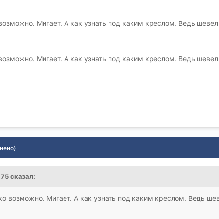
возможно. Мигает. А как узнать под каким креслом. Ведь шевел
возможно. Мигает. А как узнать под каким креслом. Ведь шевел
нено)
i75 сказал:
ко возможно. Мигает. А как узнать под каким креслом. Ведь ше