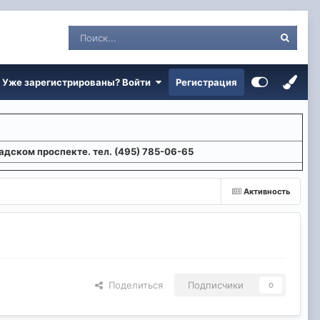
Уже зарегистрированы? Войти
Регистрация
адском проспекте. тел. (495) 785-06-65
Активность
Поделиться
Подписчики
0