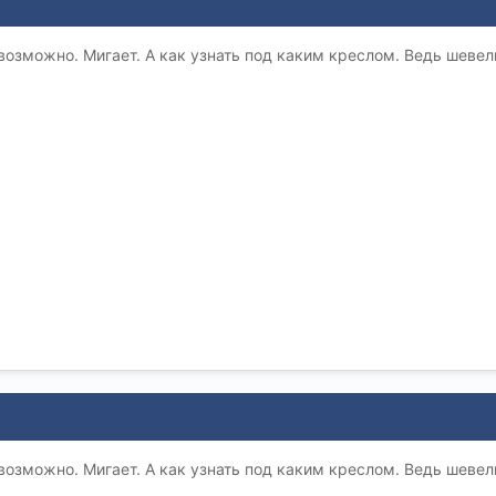
возможно. Мигает. А как узнать под каким креслом. Ведь шевел
возможно. Мигает. А как узнать под каким креслом. Ведь шевел