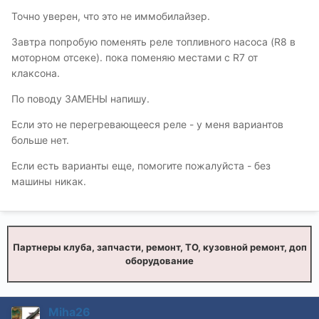
Точно уверен, что это не иммобилайзер.
Завтра попробую поменять реле топливного насоса (R8 в
моторном отсеке). пока поменяю местами с R7 от
клаксона.
По поводу ЗАМЕНЫ напишу.
Если это не перегревающееся реле - у меня вариантов
больше нет.
Если есть варианты еще, помогите пожалуйста - без
машины никак.
Партнеры клуба, запчасти, ремонт, ТО, кузовной ремонт, доп
оборудование
Miha26