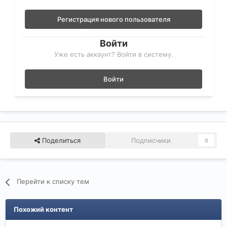
Регистрация нового пользователя
Войти
Уже есть аккаунт? Войти в систему.
Войти
Поделиться
Подписчики
0
Перейти к списку тем
Похожий контент