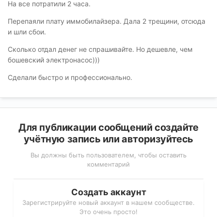
На все потратили 2 часа.
Перепаяли плату иммобилайзера. Дала 2 трещини, отсюда
и шли сбои.
Сколько отдал денег не спрашивайте. Но дешевле, чем
бошевский электронасос)))
Сделали быстро и профессионально.
Для публикации сообщений создайте
учётную запись или авторизуйтесь
Вы должны быть пользователем, чтобы оставить
комментарий
Создать аккаунт
Зарегистрируйте новый аккаунт в нашем сообществе.
Это очень просто!