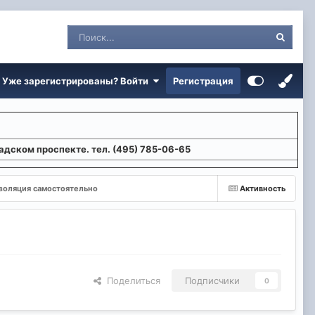
Уже зарегистрированы? Войти
Регистрация
адском проспекте. тел. (495) 785-06-65
оляция самостоятельно
Активность
Поделиться
Подписчики
0