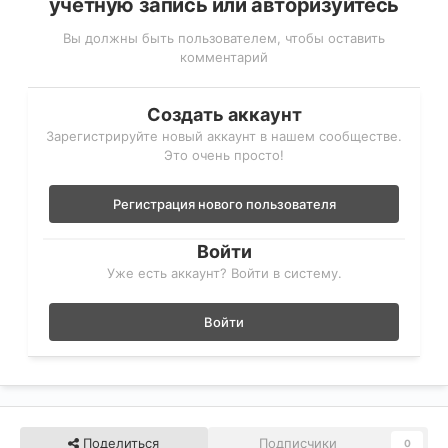
учётную запись или авторизуйтесь
Вы должны быть пользователем, чтобы оставить
комментарий
Создать аккаунт
Зарегистрируйте новый аккаунт в нашем сообществе.
Это очень просто!
Регистрация нового пользователя
Войти
Уже есть аккаунт? Войти в систему.
Войти
Поделиться
Подписчики
0