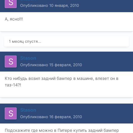
Опубликовано
10 января, 2010
А, ясно!!!
1 месяц спустя...
Stason
Опубликовано
15 февраля, 2010
Кто нибудь возил задний бампер в машине, влезет он в
таз-14?!
Stason
Опубликовано
16 февраля, 2010
Подскажите где можно в Питере купить задний бампер