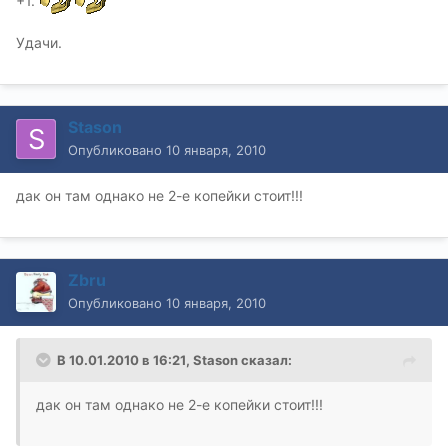
+1.
Удачи.
Stason
Опубликовано
10 января, 2010
дак он там однако не 2-е копейки стоит!!!
Zbru
Опубликовано
10 января, 2010
В 10.01.2010 в 16:21, Stason сказал:
дак он там однако не 2-е копейки стоит!!!