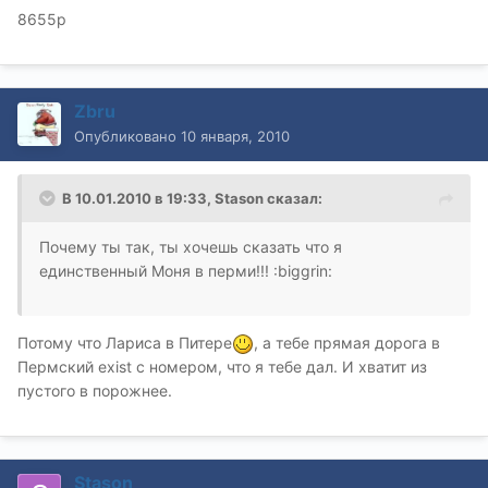
8655р
Zbru
Опубликовано
10 января, 2010
В 10.01.2010 в 19:33, Stason сказал:
Почему ты так, ты хочешь сказать что я
единственный Моня в перми!!! :biggrin:
Потому что Лариса в Питере
, а тебе прямая дорога в
Пермский exist с номером, что я тебе дал. И хватит из
пустого в порожнее.
Stason