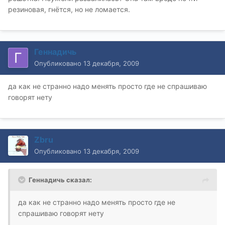
резиновая, гнётся, но не ломается.
Геннадичь
Опубликовано
13 декабря, 2009
да как не странно надо менять просто где не спрашиваю
говорят нету
Zbru
Опубликовано
13 декабря, 2009
Геннадичь сказал:
да как не странно надо менять просто где не
спрашиваю говорят нету