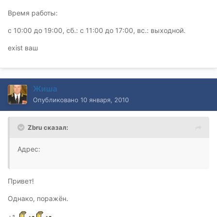
Время работы:
c 10:00 до 19:00, сб.: c 11:00 до 17:00, вс.: выходной.
exist ваш
Жиша
Опубликовано
10 января, 2010
Zbru сказал:
Адрес:
Привет!
Однако, поражён.