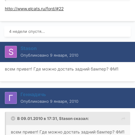
http://www.elcats.ru/ford/#22
4 недели спустя...
Stason
Опубликовано
9 января, 2010
всем привет! Где можно достать задний бампер? ФМ1
Геннадичь
Опубликовано
9 января, 2010
В 09.01.2010 в 17:31, Stason сказал:
всем привет! Где можно достать задний бампер? ФМ1