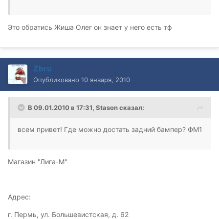
Это обратись Жиша Олег он знает у него есть тф
Zbru
Опубликовано
10 января, 2010
В 09.01.2010 в 17:31, Stason сказал:
всем привет! Где можно достать задний бампер? ФМ1
Магазин "Лига-М"
Адрес:
г. Пермь, ул. Большевистская, д. 62