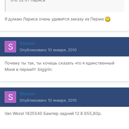
Я думаю Лариса очень удивится заказу из Перми
Stason
Опубликовано
10 января, 2010
Почему ты так, ты хочешь сказать что я единственный
Моня в перми!!! :biggrin:
Stason
Опубликовано
10 января, 2010
Van Wezel 1825540 Бампер задний 12 8 655,80р.