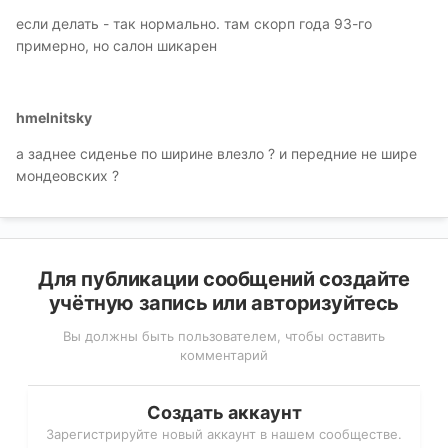
если делать - так нормально. там скорп года 93-го
примерно, но салон шикарен
hmelnitsky
а заднее сиденье по ширине влезло ? и передние не шире
мондеовских ?
Для публикации сообщений создайте
учётную запись или авторизуйтесь
Вы должны быть пользователем, чтобы оставить
комментарий
Создать аккаунт
Зарегистрируйте новый аккаунт в нашем сообществе.