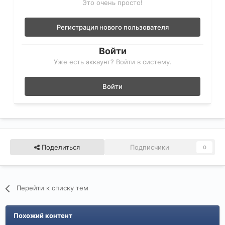
Это очень просто!
Регистрация нового пользователя
Войти
Уже есть аккаунт? Войти в систему.
Войти
Поделиться
Подписчики
0
Перейти к списку тем
Похожий контент