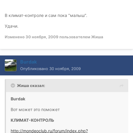
В климат-контроле и сам пока "малыш".
Удачи.
Изменено
30 ноября, 2009
пользователем Жиша
Burdak
Опубликовано
30 ноября, 2009
Жиша сказал:
Burdak
Вот может это поможет
КЛИМАТ-КОНТРОЛЬ
http://mondeoclub.ru/forum/index.php?