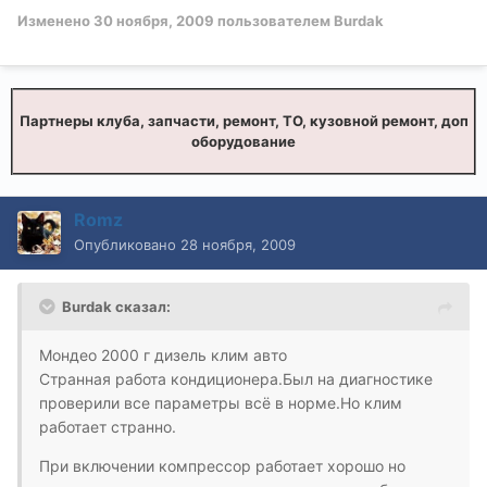
Изменено
30 ноября, 2009
пользователем Burdak
Партнеры клуба, запчасти, ремонт, ТО, кузовной ремонт, доп
оборудование
Romz
Опубликовано
28 ноября, 2009
Burdak сказал:
Мондео 2000 г дизель клим авто
Странная работа кондиционера.Был на диагностике
проверили все параметры всё в норме.Но клим
работает странно.
При включении компрессор работает хорошо но