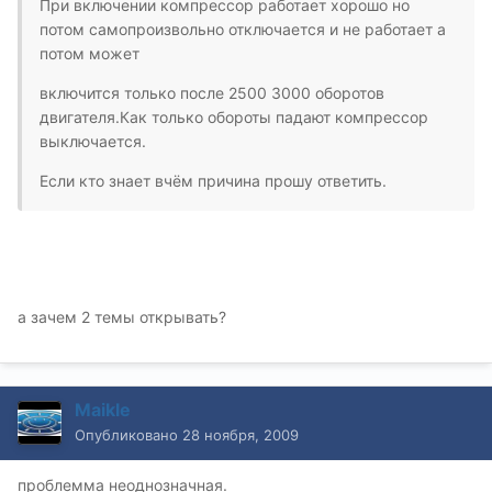
При включении компрессор работает хорошо но
потом самопроизвольно отключается и не работает а
потом может
включится только после 2500 3000 оборотов
двигателя.Как только обороты падают компрессор
выключается.
Если кто знает вчём причина прошу ответить.
а зачем 2 темы открывать?
Maikle
Опубликовано
28 ноября, 2009
проблемма неоднозначная.