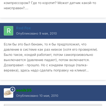
компрессором? Где то коротит? Может датчик какой-то
неисправен?....
Red Fox
Опубликовано
9 мая, 2010
Если бы это был бензин, то я бы предположил, что
давление в системе как раз низкое (хотя его проверяли).
Было такое, кондей работает, потом самопроизвольно
выключается (давление падает), потом включается.
Дозаправил - прошло. Но с кондеем проще (палка-
веревка), здесь надо сделать поправку на климат...
sonik35
Опубликовано
10 мая, 2010