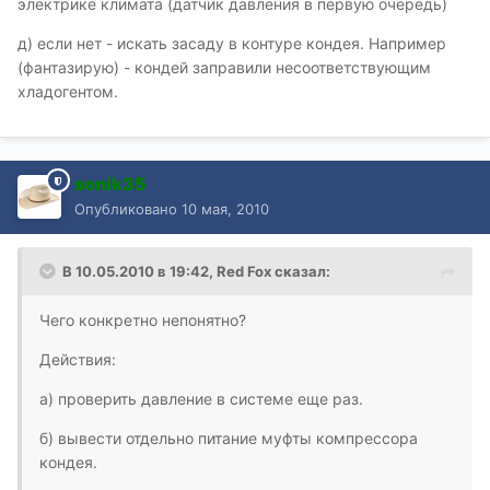
электрике климата (датчик давления в первую очередь)
д) если нет - искать засаду в контуре кондея. Например
(фантазирую) - кондей заправили несоответствующим
хладогентом.
sonik35
Опубликовано
10 мая, 2010
В 10.05.2010 в 19:42, Red Fox сказал:
Чего конкретно непонятно?
Действия:
а) проверить давление в системе еще раз.
б) вывести отдельно питание муфты компрессора
кондея.