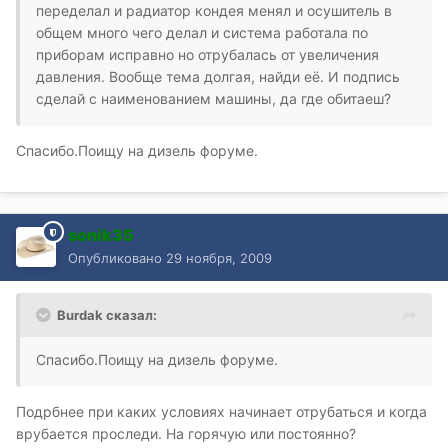
переделал и радиатор кондея менял и осушитель в
общем много чего делал и система работала по
приборам исправно но отрубалась от увеличения
давления. Вообще тема долгая, найди её. И подпись
сделай с наименованием машины, да где обитаеш?
Спасибо.Поищу на дизель форуме.
sonik35
Опубликовано
29 ноября, 2009
Burdak сказал:
Спасибо.Поищу на дизель форуме.
Подрбнее при каких условиях начинает отрубаться и когда
врубается проследи. На горячую или постоянно?