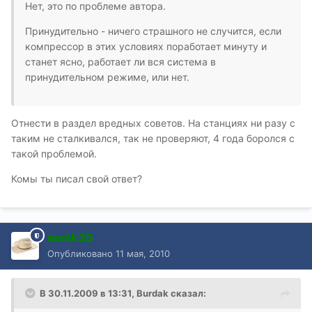
Нет, это по проблеме автора.
Принудительно - ничего страшного не случится, если
компрессор в этих условиях поработает минуту и
станет ясно, работает ли вся система в
принудительном режиме, или нет.
Отнести в раздел вредных советов. На станциях ни разу с
таким не сталкивался, так не проверяют, 4 года боролся с
такой проблемой.
Комы ты писал свой ответ?
sonik35
Опубликовано
11 мая, 2010
В 30.11.2009 в 13:31, Burdak сказал: