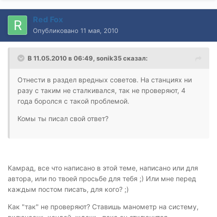
Red Fox
Опубликовано
11 мая, 2010
В 11.05.2010 в 06:49, sonik35 сказал:
Отнести в раздел вредных советов. На станциях ни
разу с таким не сталкивался, так не проверяют, 4
года боролся с такой проблемой.
Комы ты писал свой ответ?
Камрад, все что написано в этой теме, написано или для
автора, или по твоей просьбе для тебя ;) Или мне перед
каждым постом писать, для кого? ;)
Как "так" не проверяют? Ставишь манометр на систему,