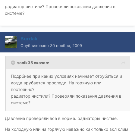
радиатор чистили? Проверяли показания давления в
системе?
Burdak
Опубликовано
30 ноября, 2009
sonik35 сказал:
Подрбнее при каких условиях начинает отрубаться и
когда врубается проследи. На горячую или
постоянно?
радиатор чистили? Проверяли показания давления в
системе?
Давление проверяли всё в норме. радиаторы чистые.
На холодную или на горячую неважно как только вкл клим