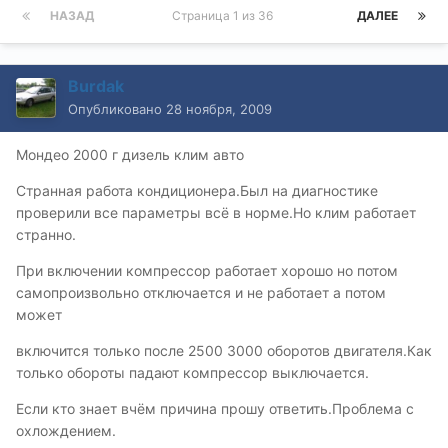
НАЗАД
Страница 1 из 36
ДАЛЕЕ
Burdak
Опубликовано
28 ноября, 2009
Мондео 2000 г дизель клим авто
Странная работа кондиционера.Был на диагностике
проверили все параметры всё в норме.Но клим работает
странно.
При включении компрессор работает хорошо но потом
самопроизвольно отключается и не работает а потом
может
включится только после 2500 3000 оборотов двигателя.Как
только обороты падают компрессор выключается.
Если кто знает вчём причина прошу ответить.Проблема с
охлождением.