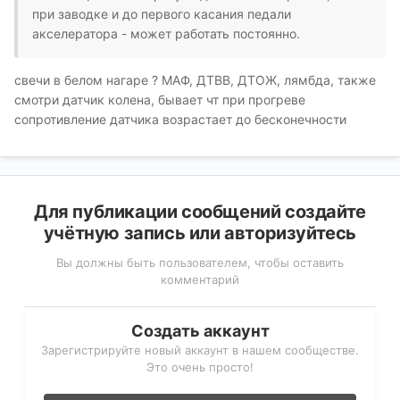
при заводке и до первого касания педали
акселератора - может работать постоянно.
свечи в белом нагаре ? МАФ, ДТВВ, ДТОЖ, лямбда, также
смотри датчик колена, бывает чт при прогреве
сопротивление датчика возрастает до бесконечности
Для публикации сообщений создайте
учётную запись или авторизуйтесь
Вы должны быть пользователем, чтобы оставить
комментарий
Создать аккаунт
Зарегистрируйте новый аккаунт в нашем сообществе.
Это очень просто!