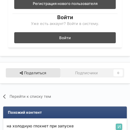
Регистрация нового пользователя
Войти
Уже есть аккаунт? Войти в систему.
Войти
Поделиться
Подписчики
0
Перейти к списку тем
Похожий контент
на холодную глохнет при запуске