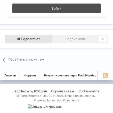
Войти
Поделиться
Подписчики
0
Перейти к списку тем
Главная
Форумы
Ремонт и эксплуатация Ford Mondeo
Монде
IPS Theme
by
IPSFocus
Обратная связь
Cookie-файлы
© Ford Mondeo club 2001- 2026. Права не защищены.
Powered by Invision Community