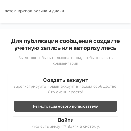
потом кривая резина и диски
Для публикации сообщений создайте
учётную запись или авторизуйтесь
Вы должны быть пользователем, чтобы оставить
комментарий
Создать аккаунт
Зарегистрируйте новый аккаунт в нашем сообществе.
Это очень просто!
Регистрация нового пользователя
Войти
Уже есть аккаунт? Войти в систему.