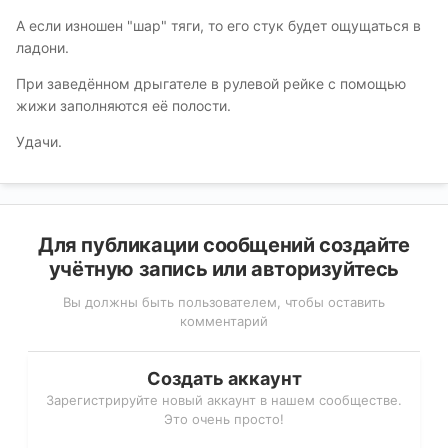
А если изношен "шар" тяги, то его стук будет ощущаться в
ладони.
При заведённом дрыгателе в рулевой рейке с помощью
жижи заполняются её полости.
Удачи.
Для публикации сообщений создайте
учётную запись или авторизуйтесь
Вы должны быть пользователем, чтобы оставить
комментарий
Создать аккаунт
Зарегистрируйте новый аккаунт в нашем сообществе.
Это очень просто!