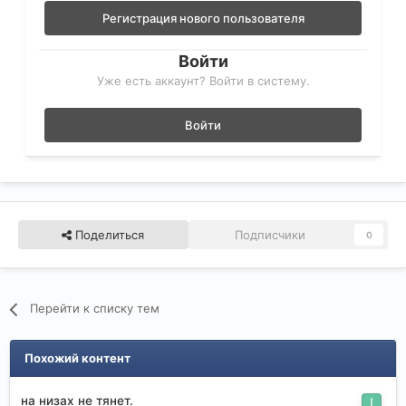
Регистрация нового пользователя
Войти
Уже есть аккаунт? Войти в систему.
Войти
Поделиться
Подписчики
0
Перейти к списку тем
Похожий контент
на низах не тянет.