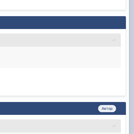
Автор