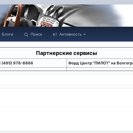
Блоги
Поиск
Активность
Партнерские сервисы
1 (495) 978-8866
Форд Центр "ПИЛОТ" на Волгогр