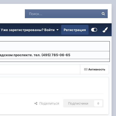
Уже зарегистрированы? Войти
Регистрация
адском проспекте. тел. (495) 785-06-65
Активность
Поделиться
Подписчики
0