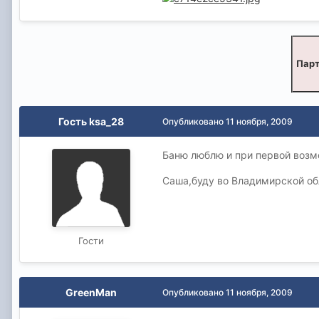
Парт
Гость ksa_28
Опубликовано
11 ноября, 2009
Баню люблю и при первой возм
Саша,буду во Владимирской обл
Гости
GreenMan
Опубликовано
11 ноября, 2009