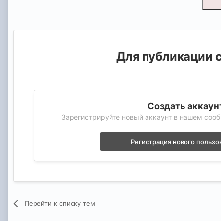
Для публикации с
Создать аккаун
Зарегистрируйте новый аккаунт в нашем сооб
Регистрация нового пользо
Перейти к списку тем