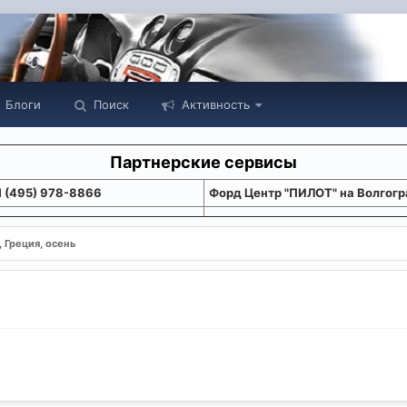
Блоги
Поиск
Активность
Партнерские сервисы
1 (495) 978-8866
Форд Центр "ПИЛОТ" на Волгогр
, Греция, осень