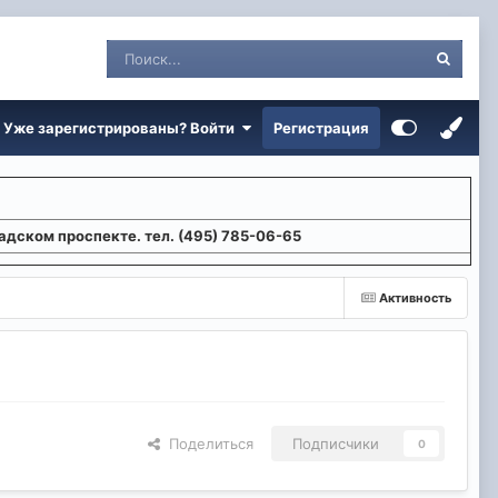
Уже зарегистрированы? Войти
Регистрация
адском проспекте. тел. (495) 785-06-65
Активность
Поделиться
Подписчики
0