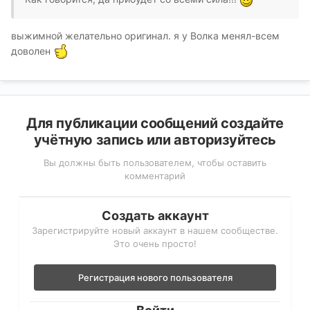
выжимной желательно оригинал. я у Волка менял-всем
доволен
Для публикации сообщений создайте
учётную запись или авторизуйтесь
Вы должны быть пользователем, чтобы оставить
комментарий
Создать аккаунт
Зарегистрируйте новый аккаунт в нашем сообществе.
Это очень просто!
Регистрация нового пользователя