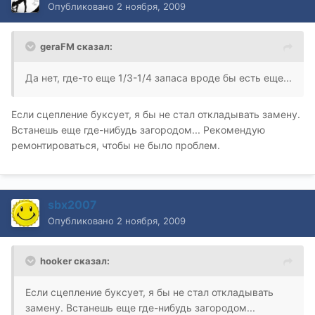
Опубликовано
2 ноября, 2009
geraFM сказал:
Да нет, где-то еще 1/3-1/4 запаса вроде бы есть еще...
Если сцепление буксует, я бы не стал откладывать замену.
Встанешь еще где-нибудь загородом... Рекомендую
ремонтироваться, чтобы не было проблем.
sbx2007
Опубликовано
2 ноября, 2009
hooker сказал:
Если сцепление буксует, я бы не стал откладывать
замену. Встанешь еще где-нибудь загородом...