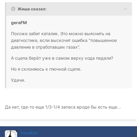
Жиша сказал:
geraFM
Похоже забит каталик. Это можно выяснить на
диагностике, если выскочит ошибка "повышенное
давление в отработавших газах".
А сцепа берёт уже в самом верху хода педали?
Но я склоняюсь к глючной сцепе.
Удачи.
Да нет, где-то еще 1/3-1/4 запаса вроде бы есть еще...
hooker