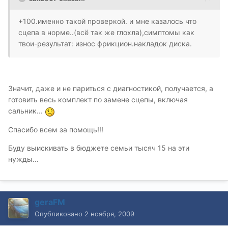
+100.именно такой проверкой. и мне казалось что
сцепа в норме..(всё так же глохла),симптомы как
твои-результат: износ фрикцион.накладок диска.
Значит, даже и не париться с диагностикой, получается, а
готовить весь комплект по замене сцепы, включая
сальник...
Спасибо всем за помощь!!!
Буду выискивать в бюджете семьи тысяч 15 на эти
нужды...
geraFM
Опубликовано
2 ноября, 2009