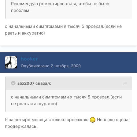
Рекомендую ремонтироваться, чтобы не было
проблем.
с начальными симптомами я тысяч 5 проехал.(если не
рвать и аккуратно)
hooker
Опубликовано
2 ноября, 2009
sbx2007 сказал:
с начальными симптомами я тысяч 5 проехал.(если
не рвать и аккуратно)
Я за четыре месяца столько проезжаю
Неплохо сцепа
продержалась!