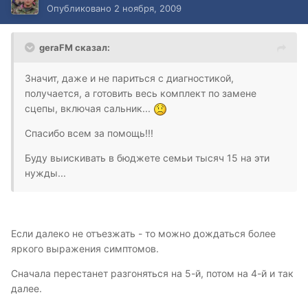
Опубликовано
2 ноября, 2009
geraFM сказал:
Значит, даже и не париться с диагностикой,
получается, а готовить весь комплект по замене
сцепы, включая сальник...
Спасибо всем за помощь!!!
Буду выискивать в бюджете семьи тысяч 15 на эти
нужды...
Если далеко не отъезжать - то можно дождаться более
яркого выражения симптомов.
Сначала перестанет разгоняться на 5-й, потом на 4-й и так
далее.