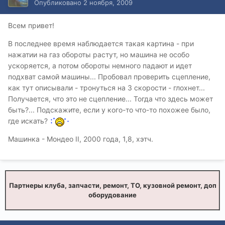
Опубликовано
2 ноября, 2009
Всем привет!
В последнее время наблюдается такая картина - при
нажатии на газ обороты растут, но машина не особо
ускоряется, а потом обороты немного падают и идет
подхват самой машины... Пробовал проверить сцепление,
как тут описывали - тронуться на 3 скорости - глохнет...
Получается, что это не сцепление... Тогда что здесь может
быть?... Подскажите, если у кого-то что-то похожее было,
где искать?
Машинка - Мондео II, 2000 года, 1,8, хэтч.
Партнеры клуба, запчасти, ремонт, ТО, кузовной ремонт, доп
оборудование