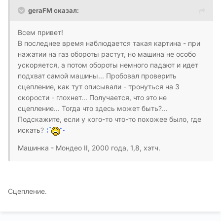
geraFM сказал:
Всем привет!
В последнее время наблюдается такая картина - при
нажатии на газ обороты растут, но машина не особо
ускоряется, а потом обороты немного падают и идет
подхват самой машины... Пробовал проверить
сцепление, как тут описывали - тронуться на 3
скорости - глохнет... Получается, что это не
сцепление... Тогда что здесь может быть?...
Подскажите, если у кого-то что-то похожее было, где
искать?
Машинка - Мондео II, 2000 года, 1,8, хэтч.
Сцепление.