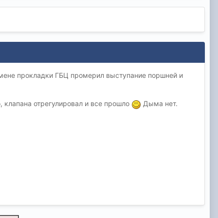
амене прокладки ГБЦ промерил выступание поршней и
, клапана отрегулировал и все прошло
Дыма нет.