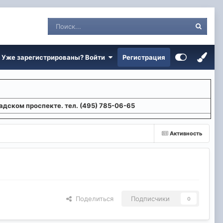
Уже зарегистрированы? Войти
Регистрация
адском проспекте. тел. (495) 785-06-65
Активность
Поделиться
Подписчики
0