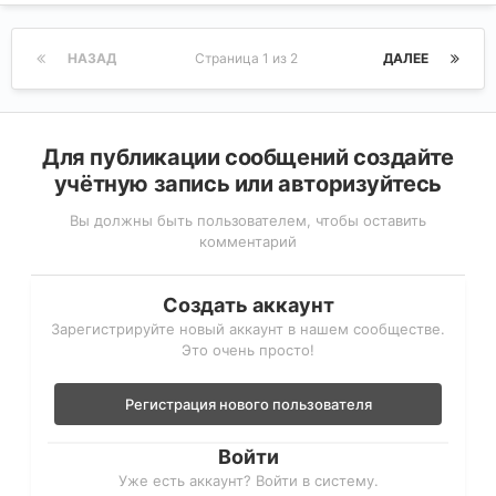
НАЗАД
Страница 1 из 2
ДАЛЕЕ
Для публикации сообщений создайте
учётную запись или авторизуйтесь
Вы должны быть пользователем, чтобы оставить
комментарий
Создать аккаунт
Зарегистрируйте новый аккаунт в нашем сообществе.
Это очень просто!
Регистрация нового пользователя
Войти
Уже есть аккаунт? Войти в систему.