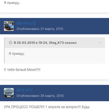
Я приеду.
MorfeuZZ
Опубликовано
21 марта, 2010
В 20.03.2010 в 19:24, Oleg_K73 сказал:
Я приеду.
У тебя белый Моня?!!!
БРХ 077
Опубликовано
26 марта, 2010
УРА ПРОЦЕСС ПОШЕЛ!!! 1 апреля не вопрос!!! Буду