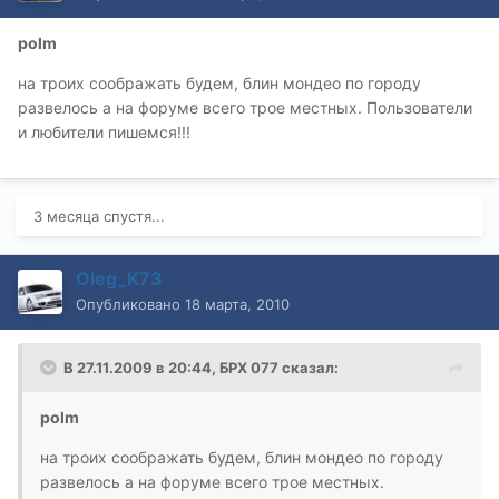
polm
на троих соображать будем, блин мондео по городу
развелось а на форуме всего трое местных. Пользователи
и любители пишемся!!!
3 месяца спустя...
Oleg_K73
Опубликовано
18 марта, 2010
В 27.11.2009 в 20:44, БРХ 077 сказал:
polm
на троих соображать будем, блин мондео по городу
развелось а на форуме всего трое местных.