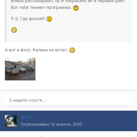
вчера рассказывал, ну и покрасить их в черный цвет.
Вот тебе тюнинг-программа.
P.S. Где фотки!!!
А вот и фото. Калина не всчет.
2 недели спустя...
Artif
Опубликовано
12 апреля, 2010