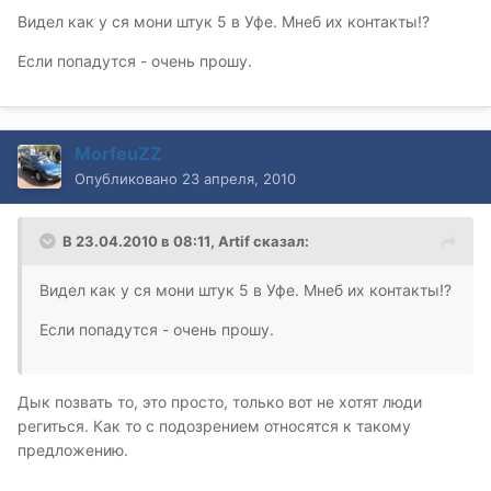
Видел как у ся мони штук 5 в Уфе. Мнеб их контакты!?
Если попадутся - очень прошу.
MorfeuZZ
Опубликовано
23 апреля, 2010
В 23.04.2010 в 08:11, Artif сказал:
Видел как у ся мони штук 5 в Уфе. Мнеб их контакты!?
Если попадутся - очень прошу.
Дык позвать то, это просто, только вот не хотят люди
региться. Как то с подозрением относятся к такому
предложению.