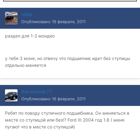
visla
Опубликовано
16 февраля, 2011
раздел для 1-2 мондео
у тебя 3 моня, но отвечу что подшипник идет без ступицы
отдельно меняется
Alexsandr77
Опубликовано
16 февраля, 2011
Ребят по поводу ступичного подшибника. Он меняеться в
месте со ступицой или без!? Ford III 2004 год 1.8 ( меня
пугают что в месте со ступицой)