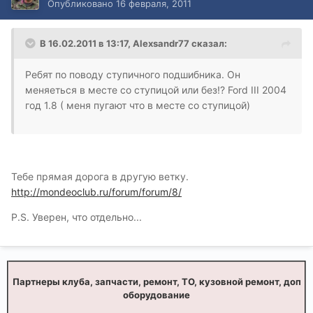
Опубликовано
16 февраля, 2011
В 16.02.2011 в 13:17, Alexsandr77 сказал:
Ребят по поводу ступичного подшибника. Он
меняеться в месте со ступицой или без!? Ford III 2004
год 1.8 ( меня пугают что в месте со ступицой)
Тебе прямая дорога в другую ветку.
http://mondeoclub.ru/forum/forum/8/
P.S. Уверен, что отдельно...
Партнеры клуба, запчасти, ремонт, ТО, кузовной ремонт, доп
оборудование