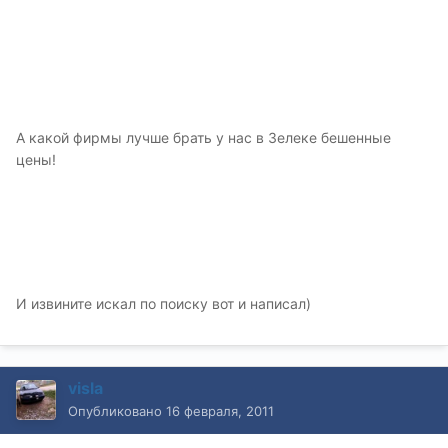
А какой фирмы лучше брать у нас в Зелеке бешенные
цены!
И извините искал по поиску вот и написал)
visla
Опубликовано
16 февраля, 2011