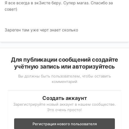
Я все всегда в экЗисте беру. Супер магаз. Спасибо за
совет)
Зареген там уже черт знает сколько
Для публикации сообщений создайте
учётную запись или авторизуйтесь
Вы должны быть пользователем, чтобы оставить
комментарий
Создать аккаунт
Зарегистрируйте новый аккаунт в нашем сообществе.
Это очень просто!
Регистрация нового пользователя