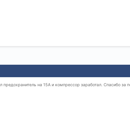
л предохранитель на 15А и компрессор заработал. Спасибо за 