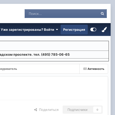
Уже зарегистрированы? Войти
Регистрация
адском проспекте. тел. (495) 785-06-65
куриватель
Активность
Поделиться
Подписчики
0