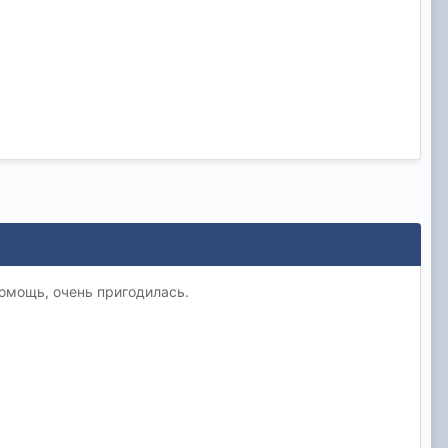
помощь, очень пригодилась.