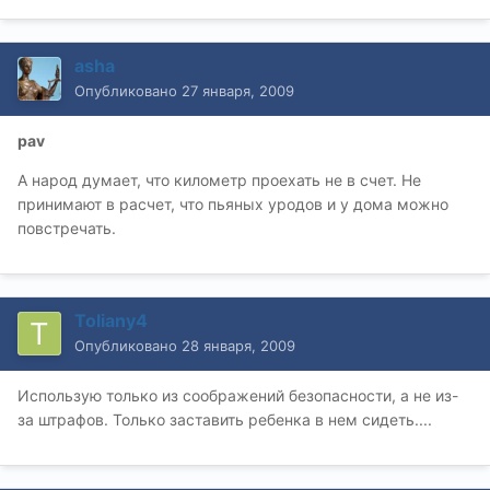
asha
Опубликовано
27 января, 2009
pav
А народ думает, что километр проехать не в счет. Не
принимают в расчет, что пьяных уродов и у дома можно
повстречать.
Toliany4
Опубликовано
28 января, 2009
Использую только из соображений безопасности, а не из-
за штрафов. Только заставить ребенка в нем сидеть....