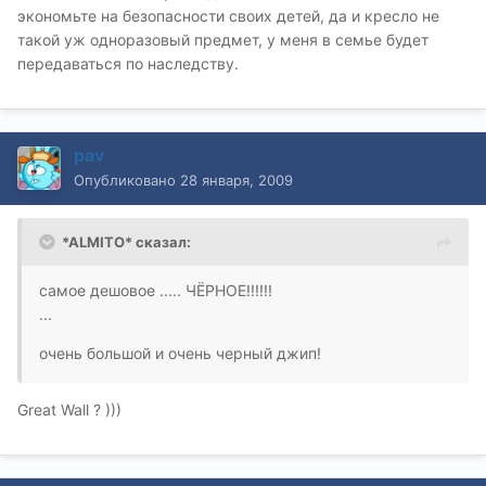
экономьте на безопасности своих детей, да и кресло не
такой уж одноразовый предмет, у меня в семье будет
передаваться по наследству.
pav
Опубликовано
28 января, 2009
*ALMITO* сказал:
самое дешовое ..... ЧЁРНОЕ!!!!!!
...
очень большой и очень черный джип!
Great Wall ? )))