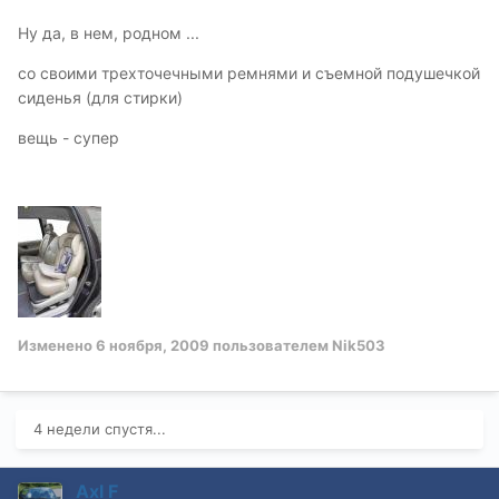
Ну да, в нем, родном ...
со своими трехточечными ремнями и съемной подушечкой
сиденья (для стирки)
вещь - супер
Изменено
6 ноября, 2009
пользователем Nik503
4 недели спустя...
Axl F