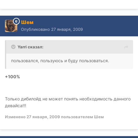
Шем
Опубликовано
27 января, 2009
Yarri сказал:
пользовался, пользуюсь и буду пользоваться.
+100%
Только дибилойд не может понять необходимость данного
девайса!!!
Изменено
27 января, 2009
пользователем Шем