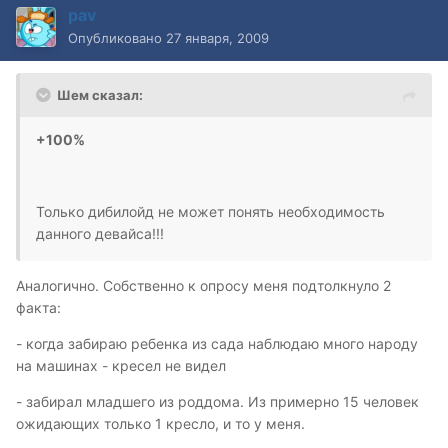
pav
Опубликовано
27 января, 2009
Шем сказал:
+100%
Только дибилойд не может понять необходимость
данного девайса!!!
Аналогично. Собственно к опросу меня подтолкнуло 2
факта:
- когда забираю ребенка из сада наблюдаю много народу
на машинах - кресел не видел
- забирал младшего из роддома. Из примерно 15 человек
ожидающих только 1 кресло, и то у меня.