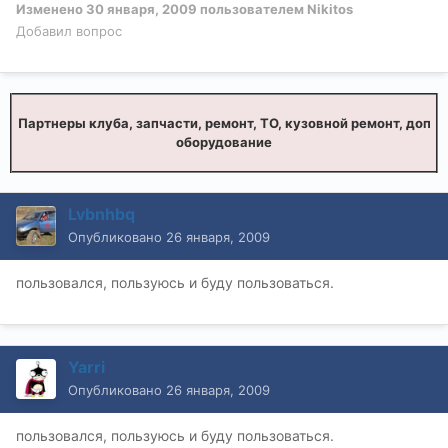
Изменено
30 января, 2009
пользователем Nikitos
Добавил вопрос
Партнеры клуба, запчасти, ремонт, ТО, кузовной ремонт, доп
оборудование
Lvbnhbq
Опубликовано
26 января, 2009
пользовался, пользуюсь и буду пользоваться.
Yarri
Опубликовано
26 января, 2009
пользовался, пользуюсь и буду пользоваться.