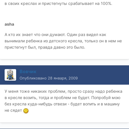
в своих креслах и пристегнуты срабатывает на 100%.
asha
А кто их знает что они думают. Один раз видел как
вынимали ребенка из детского кресла, только он в нем не
пристегнут был, правда давно это было.
Bовчик
Опубликовано
28 января, 2009
У меня тоже никаких проблем, просто сразу надо ребенка
в кресле возить, тогда и проблем не будет. Попробуй мою
без кресла куда-нибудь отвези - будет вопить и в машину
не сядет