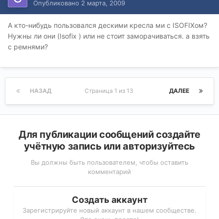
Опубликовано
2 марта, 2009
А кто-нибудь пользовался дескими кресла ми с ISOFIXом?
Нужны ли они (Isofix ) или не стоит заморачиваться. а взять
с ремнями?
НАЗАД
Страница 1 из 13
ДАЛЕЕ
Для публикации сообщений создайте
учётную запись или авторизуйтесь
Вы должны быть пользователем, чтобы оставить
комментарий
Создать аккаунт
Зарегистрируйте новый аккаунт в нашем сообществе.