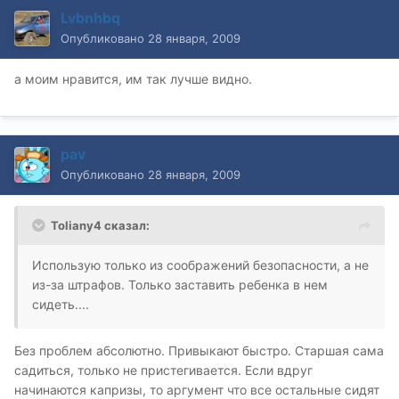
Lvbnhbq
Опубликовано
28 января, 2009
а моим нравится, им так лучше видно.
pav
Опубликовано
28 января, 2009
Toliany4 сказал:
Использую только из соображений безопасности, а не
из-за штрафов. Только заставить ребенка в нем
сидеть....
Без проблем абсолютно. Привыкают быстро. Старшая сама
садиться, только не пристегивается. Если вдруг
начинаются капризы, то аргумент что все остальные сидят