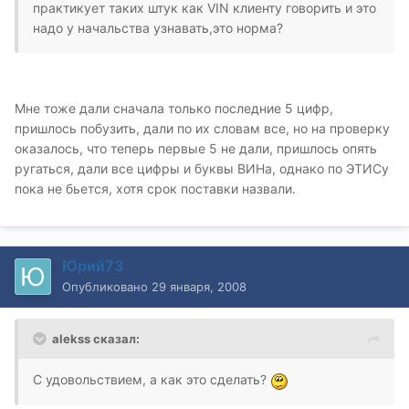
практикует таких штук как VIN клиенту говорить и это
надо у начальства узнавать,это норма?
Мне тоже дали сначала только последние 5 цифр,
пришлось побузить, дали по их словам все, но на проверку
оказалось, что теперь первые 5 не дали, пришлось опять
ругаться, дали все цифры и буквы ВИНа, однако по ЭТИСу
пока не бьется, хотя срок поставки назвали.
Юрий73
Опубликовано
29 января, 2008
alekss сказал:
С удовольствием, а как это сделать?