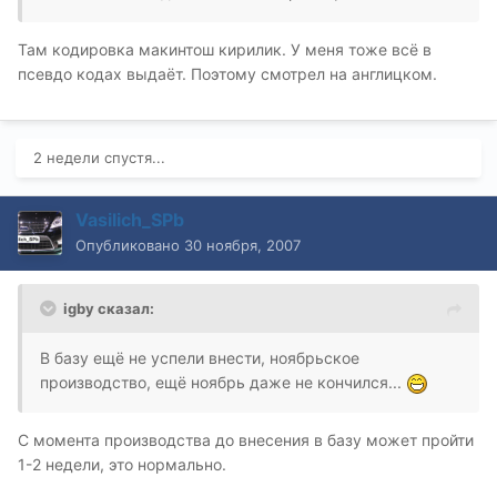
Там кодировка макинтош кирилик. У меня тоже всё в
псевдо кодах выдаёт. Поэтому смотрел на англицком.
2 недели спустя...
Vasilich_SPb
Опубликовано
30 ноября, 2007
igby сказал:
В базу ещё не успели внести, ноябрьское
производство, ещё ноябрь даже не кончился...
С момента производства до внесения в базу может пройти
1-2 недели, это нормально.