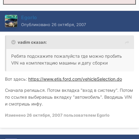
Egorlo
Опубликовано
26 октября, 2007
vadim сказал:
Ребята подскажите пожалуйста где можно пробить
VIN на комплектацию машины и дату сборки
Вот здесь:
https://www.etis.ford.com/vehicleSelection.do
Сначала регишься. Потом вкладка "вход в систему". Потом
по ссылке выбираешь вкладку "автомобиль". Вводишь VIN
и смотришь инфу.
Изменено
26 октября, 2007
пользователем Egorlo