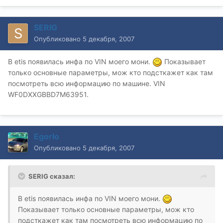
SERIG
Опубликовано
5 декабря, 2007
В etis появилась инфа по VIN моего мони.
Показывает
только основные параметры, мож кто подсткажет как там
посмотреть всю информацию по машине. VIN
WF0DXXGBBD7M63951.
Egorlo
Опубликовано
5 декабря, 2007
SERIG сказал:
В etis появилась инфа по VIN моего мони.
Показывает только основные параметры, мож кто
подсткажет как там посмотреть всю информацию по