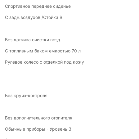
Спортивное переднее сиденье
С задн.воздухов./Стойка В
Без датчика очистки возд.
С топливным баком емкостью 70 л
Рулевое колесо с отделкой под кожу
Без круиз-контроля
Без дополнительного отопителя
Обычные приборы - Уровень 3