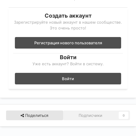
Создать аккаунт
Зарегистрируйте новый аккаунт в нашем сообществе.
Это очень просто!
Регистрация нового пользователя
Войти
Уже есть аккаунт? Войти в систему.
Войти
Поделиться
Подписчики
0