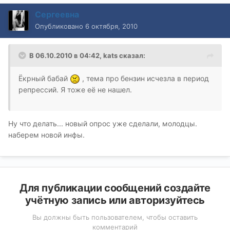
Сергеевна
Опубликовано
6 октября, 2010
В 06.10.2010 в 04:42, kats сказал:
Ёкрный бабай
, тема про бензин исчезла в период
репрессий. Я тоже её не нашел.
Ну что делать... новый опрос уже сделали, молодцы.
наберем новой инфы.
Для публикации сообщений создайте
учётную запись или авторизуйтесь
Вы должны быть пользователем, чтобы оставить
комментарий