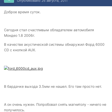
Опубликовано
26 августа, 2011
Доброе время суток.
Сегодня стал счастливым обладателем автомобиля
Мондео 1.8 2006г.
В качестве акустической системы обнаружил Форд 6000
CD с кнопкой AUX.
В бардачке выхода 3.5мм не нашел. Его там просто нет.
А он очень нужен. Попробовал снять магнитолу - ничего не
получилось.