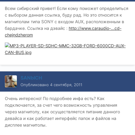
Всем сибирский привет! Если кому поможет определиться
с выбором данная ссылка, буду рад. Но это относится к
магнитолам типа SONY с входом AUX, расположенным в
бардачке. Ссылка на дэвайс :
http://www.caraudio-...cd-
chejndzherom
SANbICH
Опубликовано
4 сентября, 2011
Очень интересно! По подробнее инфа есть? Как
подключается, за счет чего возможность управления
через магнитолу, как осуществляется питание данного
девайса и как работает интерфейс папок и файлов на
дисплее магнитолы.