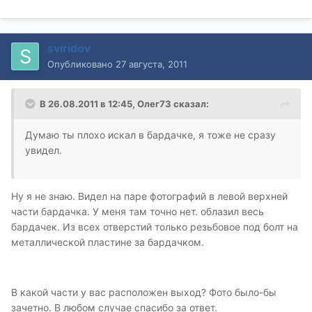
sviridov
Опубликовано
27 августа, 2011
В 26.08.2011 в 12:45, Олег73 сказал:
Думаю ты плохо искал в бардачке, я тоже не сразу
увидел.
Ну я не знаю. Видел на паре фотографий в левой верхней
части бардачка. У меня там точно нет. облазил весь
бардачек. Из всех отверстий только резьбовое под болт на
металлической пластине за бардачком.
В какой части у вас расположен выход? Фото было-бы
зачетно. В любом случае спасибо за ответ.