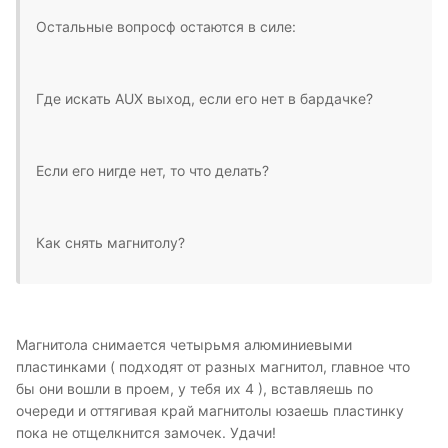
Остальные вопросф остаются в силе:
Где искать AUX выход, если его нет в бардачке?
Если его нигде нет, то что делать?
Как снять магнитолу?
Магнитола снимается четырьмя алюминиевыми
пластинками ( подходят от разных магнитол, главное что
бы они вошли в проем, у тебя их 4 ), вставляешь по
очереди и оттягивая край магнитолы юзаешь пластинку
пока не отщелкнится замочек. Удачи!