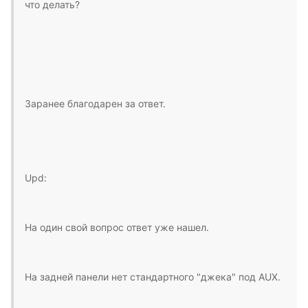
что делать?
Заранее благодарен за ответ.
Upd:
На один свой вопрос ответ уже нашел.
На задней панели нет стандартного "джека" под AUX.