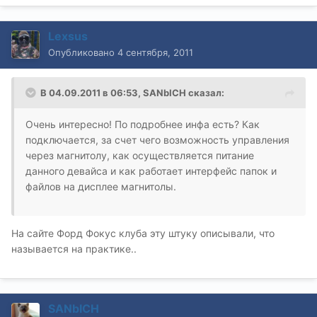
Lexsus
Опубликовано
4 сентября, 2011
В 04.09.2011 в 06:53, SANbICH сказал:
Очень интересно! По подробнее инфа есть? Как
подключается, за счет чего возможность управления
через магнитолу, как осуществляется питание
данного девайса и как работает интерфейс папок и
файлов на дисплее магнитолы.
На сайте Форд Фокус клуба эту штуку описывали, что
называется на практике..
SANbICH