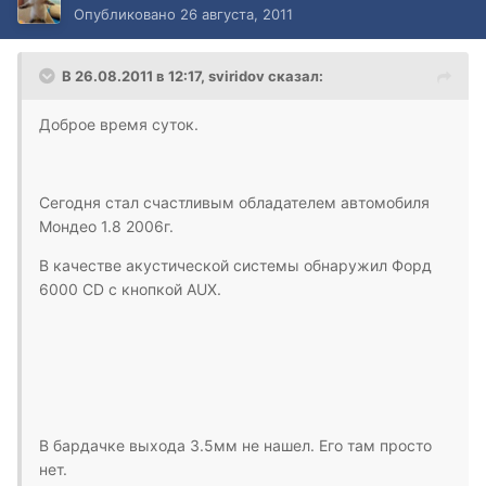
Опубликовано
26 августа, 2011
В 26.08.2011 в 12:17, sviridov сказал:
Доброе время суток.
Сегодня стал счастливым обладателем автомобиля
Мондео 1.8 2006г.
В качестве акустической системы обнаружил Форд
6000 CD с кнопкой AUX.
В бардачке выхода 3.5мм не нашел. Его там просто
нет.