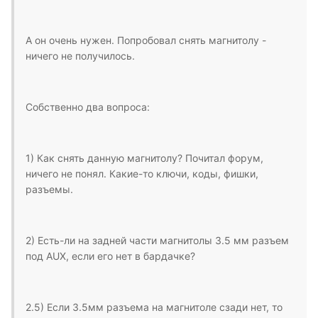
А он очень нужен. Попробовал снять магнитолу -
ничего не получилось.
Собственно два вопроса:
1) Как снять данную магнитолу? Почитал форум,
ничего не понял. Какие-то ключи, коды, фишки,
разъемы.
2) Есть-ли на задней части магнитолы 3.5 мм разъем
под AUX, если его нет в бардачке?
2.5) Если 3.5мм разъема на магнитоле сзади нет, то