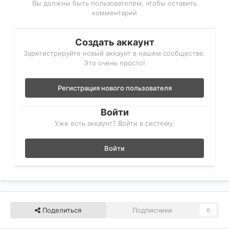
Вы должны быть пользователем, чтобы оставить
комментарий
Создать аккаунт
Зарегистрируйте новый аккаунт в нашем сообществе.
Это очень просто!
Регистрация нового пользователя
Войти
Уже есть аккаунт? Войти в систему.
Войти
Поделиться
Подписчики
0