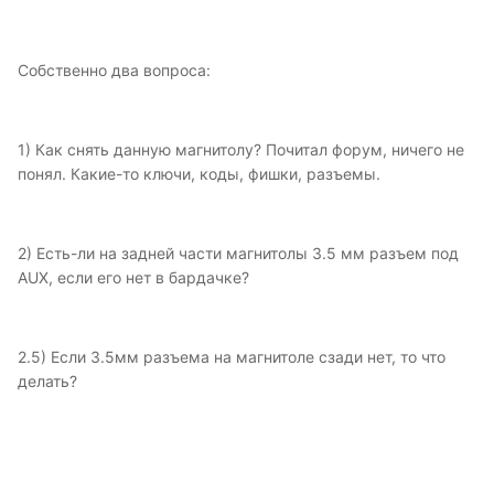
Собственно два вопроса:
1) Как снять данную магнитолу? Почитал форум, ничего не
понял. Какие-то ключи, коды, фишки, разъемы.
2) Есть-ли на задней части магнитолы 3.5 мм разъем под
AUX, если его нет в бардачке?
2.5) Если 3.5мм разъема на магнитоле сзади нет, то что
делать?