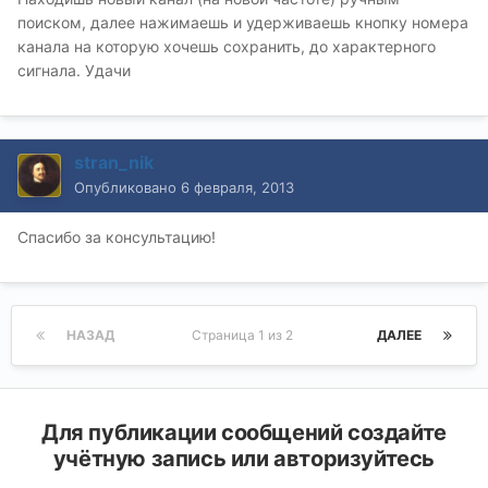
поиском, далее нажимаешь и удерживаешь кнопку номера
канала на которую хочешь сохранить, до характерного
сигнала. Удачи
stran_nik
Опубликовано
6 февраля, 2013
Спасибо за консультацию!
НАЗАД
Страница 1 из 2
ДАЛЕЕ
Для публикации сообщений создайте
учётную запись или авторизуйтесь