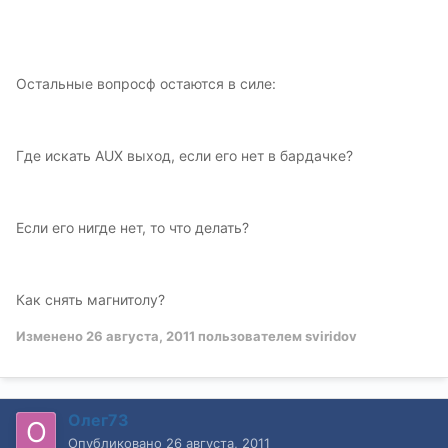
Остальные вопросф остаются в силе:
Где искать AUX выход, если его нет в бардачке?
Если его нигде нет, то что делать?
Как снять магнитолу?
Изменено
26 августа, 2011
пользователем sviridov
Олег73
Опубликовано
26 августа, 2011