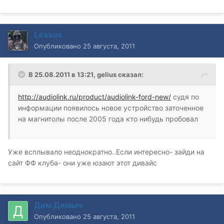
Lexsus
Опубликовано
25 августа, 2011
В 25.08.2011 в 13:21, gelius сказал:
http://audiolink.ru/product/audiolink-ford-new/
судя по
информации появилось новое устройство заточенное
на магнитолы после 2005 года кто нибудь пробовал
Уже всплывало неоднократно..Если интересно- зайди на
сайт ФФ клуба- они уже юзают этот дивайс
Дим Димыч
Опубликовано
25 августа, 2011