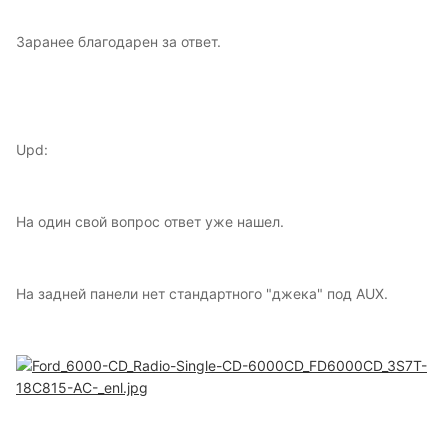
Заранее благодарен за ответ.
Upd:
На один свой вопрос ответ уже нашел.
На задней панели нет стандартного "джека" под AUX.